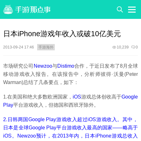
日本iPhone游戏年收入或破10亿美元
2013-09-24 17:46
手游海外
10,239
0
市场研究公司
Newzoo
与
Distimo
合作，于近日发布了8月全球
移动游戏收入报告。在该报告中，分析师彼得·沃曼(Peter
Warman)总结了几条要点，如下：
1.在美国和绝大多数欧洲国家，
iOS
游戏总体创收高于
Google
Play
平台游戏收入，但德国和西班牙除外。
2.日韩两国Google Play游戏收入超过iOS游戏收入。其中，
日本是全球Google Play平台游戏收入最高的国家——略高于
iOS。Newzoo预计，在2013年内，日本iPhone游戏总收入