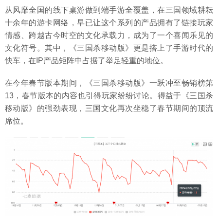
从风靡全国的线下桌游做到端手游全覆盖，在三国领域耕耘
十余年的游卡网络，早已让这个系列的产品拥有了链接玩家
情感、跨越古今时空的文化承载力，成为了一个喜闻乐见的
文化符号。其中，《三国杀移动版》更是搭上了手游时代的
快车，在IP产品矩阵中占据了举足轻重的地位。
在今年春节版本期间，《三国杀移动版》一跃冲至畅销榜第
13，春节版本的内容也引得玩家纷纷讨论。得益于《三国杀
移动版》的强劲表现，三国文化再次坐稳了春节期间的顶流
席位。