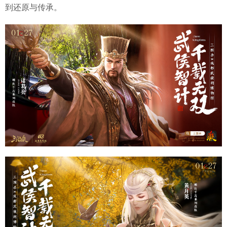
到还原与传承。