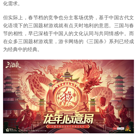
化需求。
但实际上，春节档的竞争也分主客场优势，基于中国古代文
化语境下的三国题材游戏就有点天时地利的意思。三国与春
节的相性，早已深植于中国人的文化认同与共同情感中。而
在众多三国题材游戏里，游卡网络的《三国杀》系列已经成
为经典中的经典。