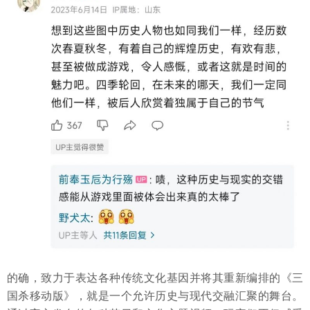
的确，致力于表达各种传统文化基因并将其重新编排的《三
国杀移动版》，就是一个允许历史与现代交融汇聚的舞台。