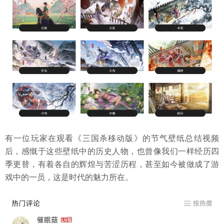
有一位玩家在观看《三国杀移动版》的节气壁纸总结视频
后，感慨于这些壁纸中的历史人物，也曾像我们一样经历四
季更替，有着各自的辉煌与苦涩历程，甚至如今被做成了游
戏中的一员，这是时代的魅力所在。