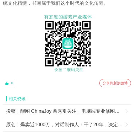
统文化精髓，书写属于我们这个时代的文化传奇。
0
分享到新浪微博
相关资讯
投稿丨醒图 ChinaJoy 首秀引关注，电脑端专业修图成摄影师新选择
原创丨爆卖近1000万，对话制作人：干了20年，决定在中国拼一把