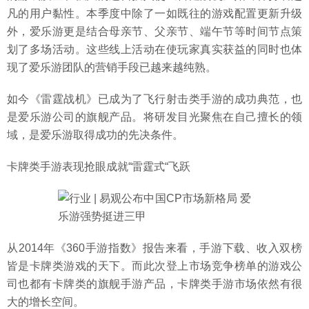
凡的用户黏性。本季度中除了一如既往的游戏配置更新升级
外，爱乐游更是结合母亲节、父亲节、端午节等时间节点策
划了多场活动。这些线上活动在使玩家真实获益的同时也体
现了爱乐游团队的营销手段已越来越纯熟。
如今《雷霆战机》已成为了飞行射击类手游的成功典范，也
是爱乐游公司的旗舰产品。将研发目光聚焦在自己擅长的领
域，是爱乐游取得成功的先决条件。
卡牌类手游表现抢眼成就“雷霆式“飞跃
从2014年《360手游指数》报告来看，手游下载、收入双榜
皆是卡牌类游戏的天下。而此次登上市场竞争榜单的游戏公
司也都有卡牌类的旗舰手游产品，卡牌类手游市场依然有很
大的增长空间。