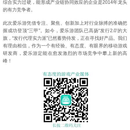
综合实力过硬，能形成产业链协同效应的企业是2014年龙头
的有力竞争者。
此次爱乐游凭借专注、聚焦、创新加上对行业脉搏的准确把
握成功登顶“三甲”。如今，爱乐游团队已高扬“发行2.0’的大
旗，“发行代理实力派”已然蓄势待发，正在寻找好产品。我们
有理由相信，作为一个有经验、有态度、有眼界的移动游戏
研发商，爱乐游定能在愈发激烈的市场竞争中攀上新的高
峰！