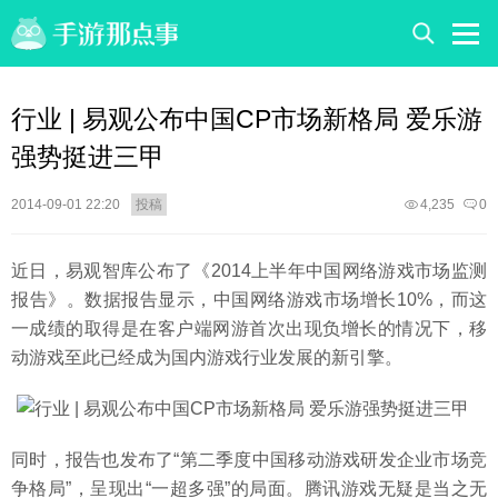
行业 | 易观公布中国CP市场新格局 爱乐游
强势挺进三甲
2014-09-01 22:20
投稿
4,235
0
近日，易观智库公布了《2014上半年中国网络游戏市场监测
报告》。数据报告显示，中国网络游戏市场增长10%，而这
一成绩的取得是在客户端网游首次出现负增长的情况下，移
动游戏至此已经成为国内游戏行业发展的新引擎。
同时，报告也发布了“第二季度中国移动游戏研发企业市场竞
争格局”，呈现出“一超多强”的局面。腾讯游戏无疑是当之无