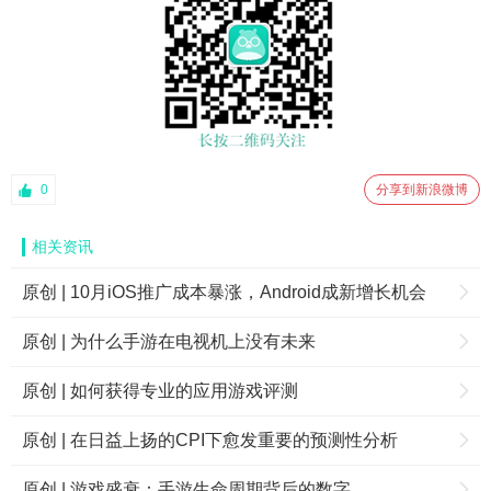
0
分享到新浪微博
相关资讯
原创 | 10月iOS推广成本暴涨，Android成新增长机会
原创 | 为什么手游在电视机上没有未来
原创 | 如何获得专业的应用游戏评测
原创 | 在日益上扬的CPI下愈发重要的预测性分析
原创 | 游戏盛衰：手游生命周期背后的数字