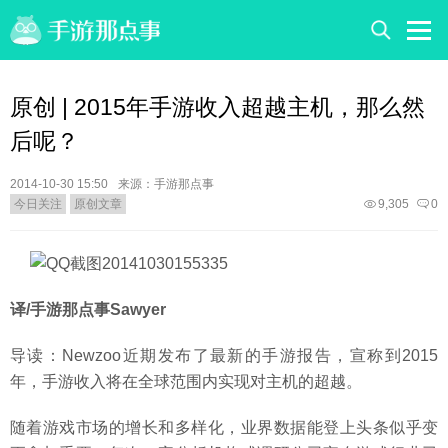
原创 | 2015年手游收入超越主机，那么然
后呢？
2014-10-30 15:50
来源：手游那点事
今日关注
原创文章
9,305
0
译/手游那点事Sawyer
导读：Newzoo近期发布了最新的手游报告，宣称到2015
年，手游收入将在全球范围内实现对主机的超越。
随着游戏市场的增长和多样化，业界数据能登上头条似乎变