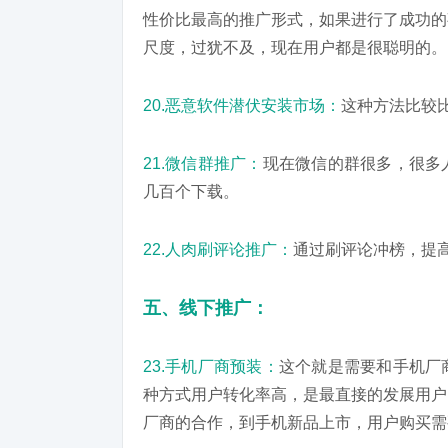
性价比最高的推广形式，如果进行了成功的
尺度，过犹不及，现在用户都是很聪明的。
20.恶意软件潜伏安装市场：
这种方法比较
21.微信群推广：
现在微信的群很多，很多
几百个下载。
22.人肉刷评论推广：
通过刷评论冲榜，提高
五、线下推广：
23.手机厂商预装：
这个就是需要和手机厂
种方式用户转化率高，是最直接的发展用户
厂商的合作，到手机新品上市，用户购买需