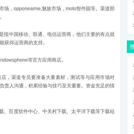
场，opponearme,魅族市场，moto智件园等。渠道部
。
是指中国移动、联通、电信运营商，他们主要的有点就
能获得运营商的支持。
indowsphone等官方应用商店。
商店，渠道专员要准备大量素材，测试等与应用市场对
负责人沟通，积累经验与技巧至关重要。资金充足的情
载、百度软件中心、中关村下载、太平洋下载等下载站