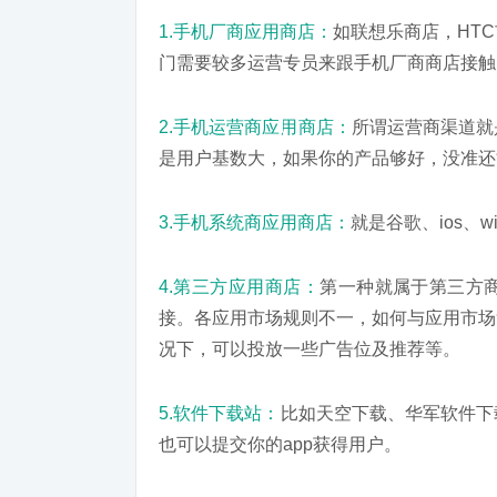
1.手机厂商应用商店：
如联想乐商店，HTC市
门需要较多运营专员来跟手机厂商商店接触
2.手机运营商应用商店：
所谓运营商渠道就
是用户基数大，如果你的产品够好，没准还
3.手机系统商应用商店：
就是谷歌、ios、w
4.第三方应用商店：
第一种就属于第三方
接。各应用市场规则不一，如何与应用市场
况下，可以投放一些广告位及推荐等。
5.软件下载站：
比如天空下载、华军软件下
也可以提交你的app获得用户。