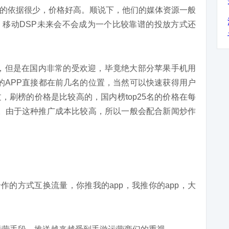
的依据很少，价格好高。顺说下，他们的媒体资源一般
平台的。移动DSP未来会不会成为一个比较靠谱的投放方式还
，但是在国内非常的受欢迎，毕竟绝大部分苹果手机用
果你的APP直接都在前几名的位置，当然可以快速获得用户
，刷榜的价格是比较高的，国内榜top25名的价格在每
万多。由于这种推广成本比较高，所以一般会配合新闻炒作
作的方式互换流量，你推我的app，我推你的app，大