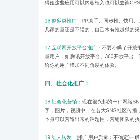
得姐这些应用可以内容植入也可以去谈CP
16.越狱类推广：
PP助手、同步推、快用、
几家的量还是不错的，自己木有推越狱的渠
17.互联网开放平台推广：
不要小瞧了开放
量用户，如腾讯开放平台、360开放平台
给你的用户增加不同角度的体验。
四、社会化推广：
18.社会化营销：
现在很兴起的一种网络S
字，图片，视频中，在各大SNS社区传播
本身可以营造出来的话题性，营销团队的执
19.红人转发：
(推广用户质量：不确定)一