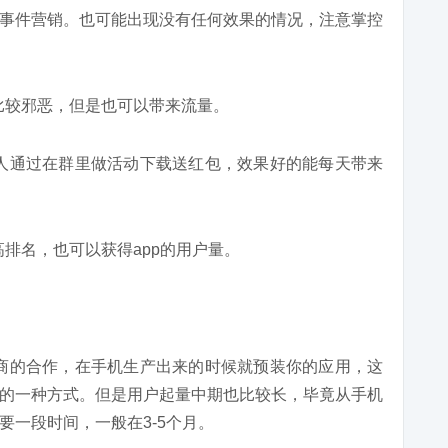
事件营销。也可能出现没有任何效果的情况，注意掌控
比较邪恶，但是也可以带来流量。
人通过在群里做活动下载送红包，效果好的能每天带来
排名，也可以获得app的用户量。
商的合作，在手机生产出来的时候就预装你的应用，这
的一种方式。但是用户起量中期也比较长，毕竟从手机
要一段时间，一般在3-5个月。