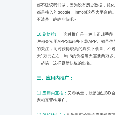
都不建议我们做，因为没有历史数据，优化
都是接入的google、inmobi这些大
不清楚，静静期待吧~
10.刷榜推广：
这种推广是一种非正规手段
户都会实用APPStore去下载APP。如
的关注，同时获得较高的真实下载量。不过
天1万元左右，top5的价格每天需要两
一起搞，这样容易快速的出名。
三、应用内推广：
11.应用内互推：
又称换量，就是通过BD合
家相互置换用户。