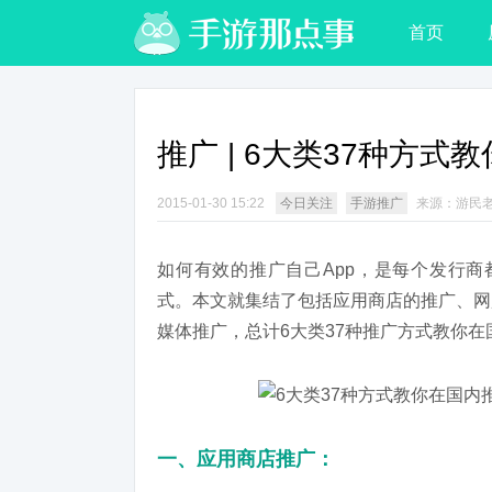
首页
推广 | 6大类37种方式
2015-01-30 15:22
今日关注
手游推广
来源：游民
如何有效的推广自己App，是每个发行商
式。本文就集结了包括应用商店的推广、网
媒体推广，总计6大类37种推广方式教你在
一、应用商店推广：