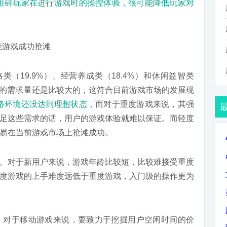
阻碍玩家在进行游戏时的操控体验，很可能降低玩家对
类（19.9%）、经营养成类（18.4%）和休闲益智类
游戏的需求量还是比较大的，这符合目前游戏市场的发展现
络环境还没达到理想状态，
而对于重度游戏来说，其强
足这些需求的话，用户的游戏体验就难以保证。而轻度
易在当前游戏市场上抢滩成功。
。
对于新用户来说，游戏年龄比较短，比较难接受重度
度游戏的上手难度远低于重度游戏，入门级的操作更为
。对于移动游戏来说，要致力于挖掘用户空闲时间的价