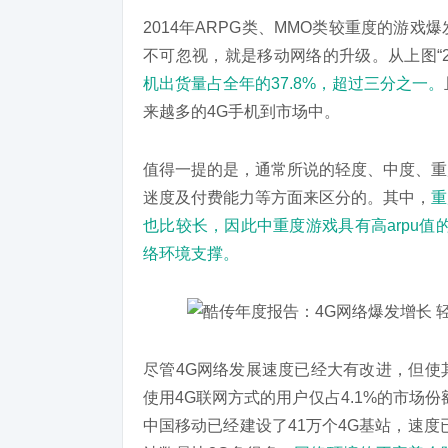
2014年ARPG类、MMO类较重度的游
不可忽视，就是移动网络的升级。从上图“2
机出货量占全年的37.8%，超过三分之一。
来越多的4G手机到市场中。
值得一提的是，通常所说的轻度、中度、重
迷度及付费能力等方面来区分的。其中，
重
也比较长，因此中重度游戏具有高arpu
络环境支撑。
尽管4G网络发展速度已经大有改进，但使
使用4G联网方式的用户仅占4.1%的市场
中国移动已经建设了41万个4G基站，速