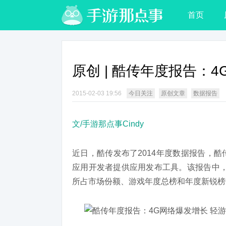
首页
原创 | 酷传年度报告：
2015-02-03 19:56
今日关注
原创文章
数据报告
文/手游那点事Cindy
近日，酷传发布了2014年度数据报告，
应用开发者提供应用发布工具。该报告中，
所占市场份额、游戏年度总榜和年度新锐榜