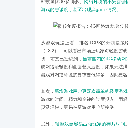
站数量比3G多得多。
网络环境的不完善会
游戏的忠诚度，甚至出现弃game情况。
从游戏玩法上看，排名TOP3的分别是策略
（18.2），可以看出市场上玩家对轻度
状。前文已经说到，
当前国内的4G移动网
调网络流畅度和画面载入速度，如果无法满
游戏对网络环境的要求要低得多，因此更容
其次，
新增游戏用户更喜欢简单的轻度游戏
游戏的时间、精力和金钱的过度投入。而轻
灵活轻快，更易被新游戏用户所接受。
另外，
轻游戏更容易占领玩家的碎片时间