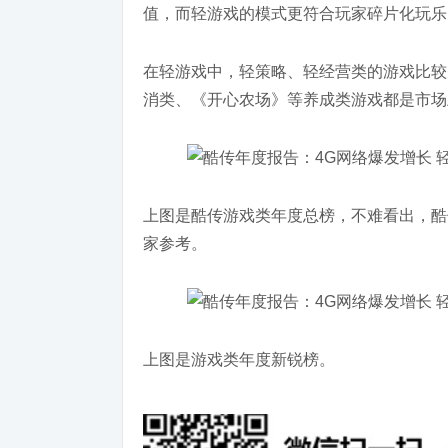
值，而轻游戏的模式更符合玩家碎片化玩乐
在轻游戏中，轻策略、轻经营类的游戏比较
消类、《开心农场》等养成类游戏都是市场
上图是酷传游戏类年度总榜，不难看出，酷
家参考。
上图是游戏类年度新锐榜。