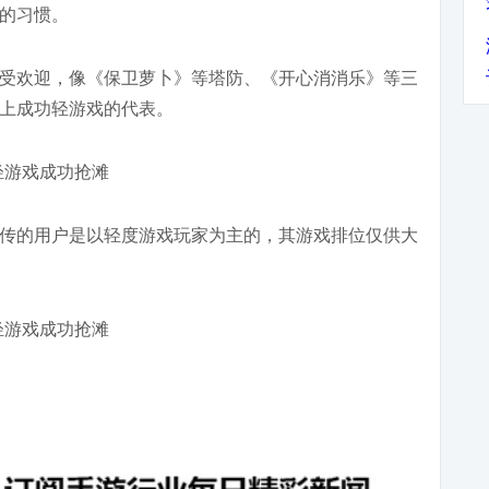
的习惯。
受欢迎，像《保卫萝卜》等塔防、《开心消消乐》等三
上成功轻游戏的代表。
传的用户是以轻度游戏玩家为主的，其游戏排位仅供大