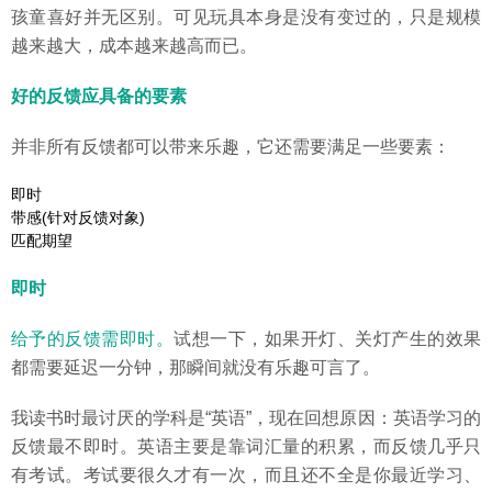
孩童喜好并无区别。可见玩具本身是没有变过的，只是规模
越来越大，成本越来越高而已。
好的反馈应具备的要素
并非所有反馈都可以带来乐趣，它还需要满足一些要素：
即时
带感(针对反馈对象)
匹配期望
即时
给予的反馈需即时。
试想一下，如果开灯、关灯产生的效果
都需要延迟一分钟，那瞬间就没有乐趣可言了。
我读书时最讨厌的学科是“英语”，现在回想原因：英语学习的
反馈最不即时。英语主要是靠词汇量的积累，而反馈几乎只
有考试。考试要很久才有一次，而且还不全是你最近学习、