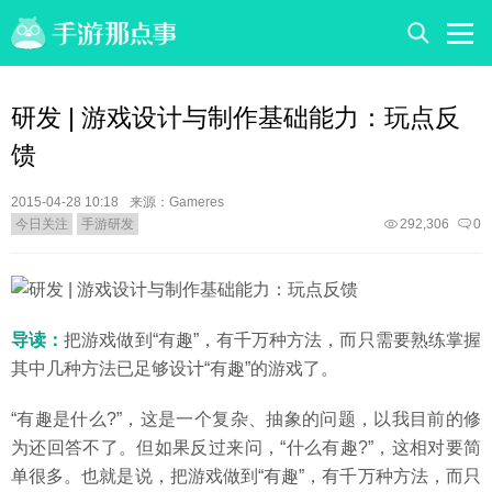
研发 | 游戏设计与制作基础能力：玩点反
馈
2015-04-28 10:18
来源：Gameres
今日关注
手游研发
292,306
0
导读：
把游戏做到“有趣”，有千万种方法，而只需要熟练掌握
其中几种方法已足够设计“有趣”的游戏了。
“有趣是什么?”，这是一个复杂、抽象的问题，以我目前的修
为还回答不了。但如果反过来问，“什么有趣?”，这相对要简
单很多。也就是说，把游戏做到“有趣”，有千万种方法，而只