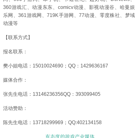
360游戏汇、动漫东东、comicv动漫、影视动漫谷、哈曼娱
乐网、361游戏网、719K手游网、77动漫、零度株社、梦域
动漫等
【联系方式】
报名联系：
樊小姐电话：15010024690；QQ：1429636167
媒体合作：
张先生电话：13146236356QQ：393099405
活动赞助：
陈先生电话：13718299969；QQ:402134158