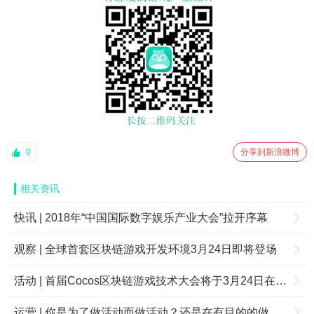
0
分享到新浪微博
相关资讯
快讯 | 2018年“中国国际数字娱乐产业大会”拉开序幕
观察 | 全球首套区块链游戏开发环境3月24日即将登场
活动 | 首届Cocos区块链游戏技术大会将于3月24日在京举办
运营 | 你是为了做活动而做活动？还是在有目的的做运营活动？