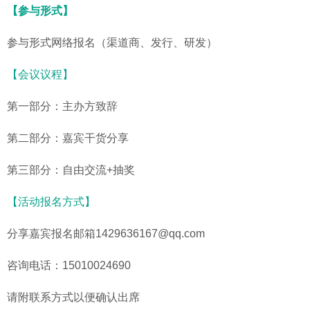
【参与形式】
参与形式网络报名（渠道商、发行、研发）
【会议议程】
第一部分：主办方致辞
第二部分：嘉宾干货分享
第三部分：自由交流+抽奖
【活动报名方式】
分享嘉宾报名邮箱1429636167@qq.com
咨询电话：15010024690
请附联系方式以便确认出席