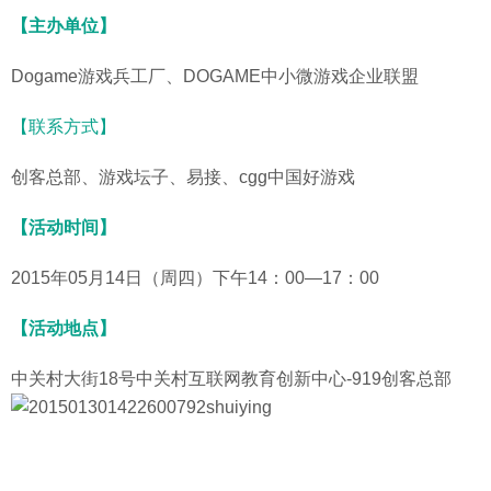
【主办单位】
Dogame游戏兵工厂、DOGAME中小微游戏企业联盟
【联系方式】
创客总部、游戏坛子、易接、cgg中国好游戏
【活动时间】
2015年05月14日（周四）下午14：00—17：00
【活动地点】
中关村大街18号中关村互联网教育创新中心-919创客总部