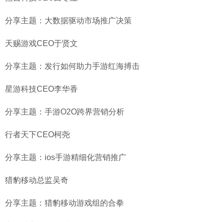
分享主题：大数据驱动市场推广决策
天赐游戏CEO于贤文
分享主题：发行如何助力手游红海搏击
星游科技CEO李华香
分享主题：手游O2O跨界营销分析
行者天下CEO柯尧
分享主题：ios手游精细化营销推广
猎豹移动总监吴奇
分享主题：猎豹移动游戏组的合拳