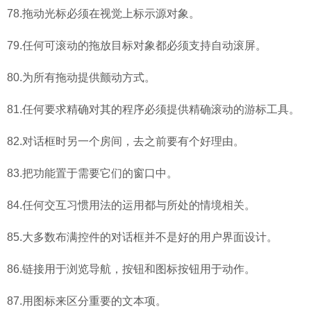
78.拖动光标必须在视觉上标示源对象。
79.任何可滚动的拖放目标对象都必须支持自动滚屏。
80.为所有拖动提供颤动方式。
81.任何要求精确对其的程序必须提供精确滚动的游标工具。
82.对话框时另一个房间，去之前要有个好理由。
83.把功能置于需要它们的窗口中。
84.任何交互习惯用法的运用都与所处的情境相关。
85.大多数布满控件的对话框并不是好的用户界面设计。
86.链接用于浏览导航，按钮和图标按钮用于动作。
87.用图标来区分重要的文本项。