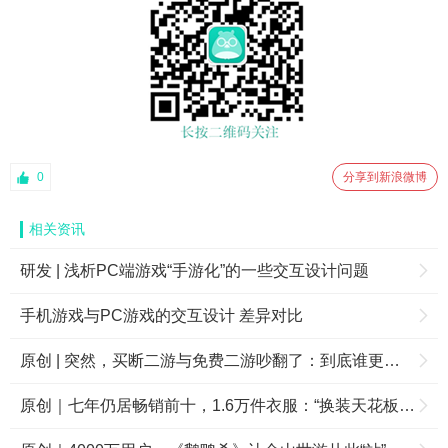
0
分享到新浪微博
相关资讯
研发 | 浅析PC端游戏“手游化”的一些交互设计问题
手机游戏与PC游戏的交互设计 差异对比
原创 | 突然，买断二游与免费二游吵翻了：到底谁更牛？
原创｜七年仍居畅销前十，1.6万件衣服：“换装天花板”又一次闪耀全场