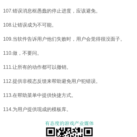
107.错误消息框愚蠢的停止进度，应该避免。
108.让错误成为不可能。
109.当软件告诉用户他们失败时，用户会觉得很没面子。
110.做，不要问。
111.让所有的动作都可以撤销。
112.提供非模态反馈来帮助避免用户犯错误。
113.在帮助菜单中提供快捷方式。
114.为用户提供现成的模板库。