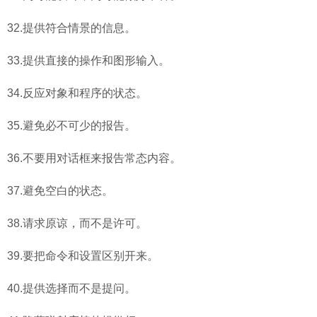
32.提供符合情景的信息。
33.提供直接的操作和图形输入。
34.反应对象和程序的状态。
35.避免必不可少的报告。
36.不要用对话框来报告常态内容。
37.避免空白的状态。
38.请求原谅，而不是许可。
39.要把命令和设置区别开来。
40.提供选择而不是提问。