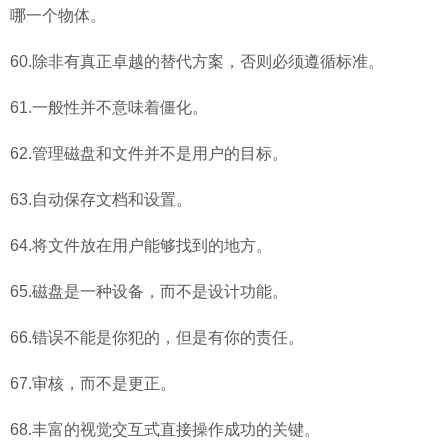
哪一个物体。
60.除非有真正卓越的替代方案，否则必须遵循标准。
61.一般性并不意味着僵化。
62.管理磁盘和文件并不是用户的目标。
63.自动保存文档和设置。
64.将文件放在用户能够找到的地方。
65.磁盘是一种设备，而不是设计功能。
66.错误不能是你犯的，但是有你的责任。
67.审核，而不是更正。
68.丰富的视觉交互式直接操作成功的关键。