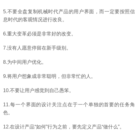
5.不要全盘复制机械时代产品的用户界面，而一定要按照信
息时代的客观情况进行改良。
6.重大变革必须是非常好的改变。
7.没有人愿意停留在新手级别。
8.为中间用户优化。
9.将用户想象成非常聪明，但非常忙的人。
10.不要让用户感觉到自己愚笨。
11.每一个界面的设计关注点在于一个单独的首要的任务角
色。
12.在设计产品“如何”行为之前，要先定义产品“做什么”。