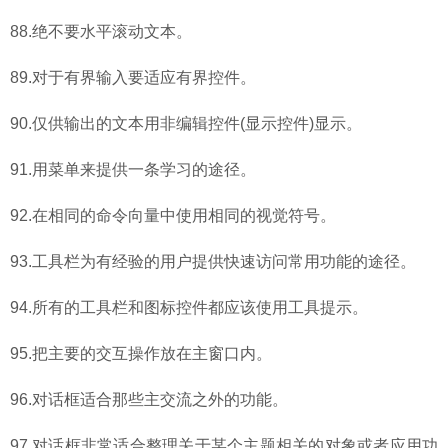
88.绝不要水平滚动文本。
89.对于有界输入要适应有界控件。
90.仅供输出的文本用非编辑控件(显示控件)显示。
91.用菜单来提供一条学习的途径。
92.在相同的命令向量中使用相同的视觉符号。
93.工具栏为有经验的用户提供快速访问常用功能的途径。
94.所有的工具栏和图标控件都应该使用工具提示。
95.把主要的交互操作放在主窗口内。
96.对话框适合那些主交流之外的功能。
97.对话框非常适合整理关于某个主题相关的对象或者应用功