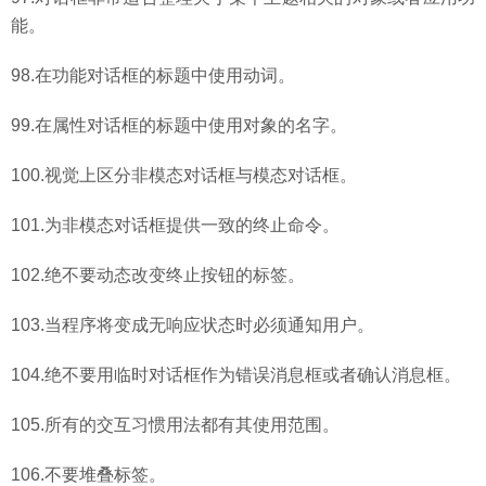
能。
98.在功能对话框的标题中使用动词。
99.在属性对话框的标题中使用对象的名字。
100.视觉上区分非模态对话框与模态对话框。
101.为非模态对话框提供一致的终止命令。
102.绝不要动态改变终止按钮的标签。
103.当程序将变成无响应状态时必须通知用户。
104.绝不要用临时对话框作为错误消息框或者确认消息框。
105.所有的交互习惯用法都有其使用范围。
106.不要堆叠标签。