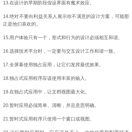
13.在设计的早期阶段假设界面有魔术效应。
14.绝对不要向利益关系人展示你不满意的设计方案，可能那
正是他们喜欢的。
15.用户体验只有一个，形式和行为的设计必须相互和谐。
16.选择技术平台时，一定要与交互设计工作和谐一致。
17.全屏幕使用独占应用，让它们发挥最优效果。
18.独占式应用程序应该使用丰富的输入。
19.在独占式应用中，让文档视图最大化。
20.暂时应用必须简单、清晰，并且意思明确。
21.暂时式应用程序只使用一个窗口或视图。