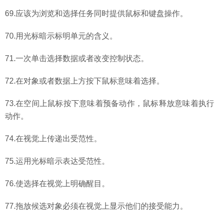
69.应该为浏览和选择任务同时提供鼠标和键盘操作。
70.用光标暗示标明单元的含义。
71.一次单击选择数据或者改变控制状态。
72.在对象或者数据上方按下鼠标意味着选择。
73.在空间上鼠标按下意味着预备动作，鼠标释放意味着执行
动作。
74.在视觉上传递出受范性。
75.运用光标暗示表达受范性。
76.使选择在视觉上明确醒目。
77.拖放候选对象必须在视觉上显示他们的接受能力。