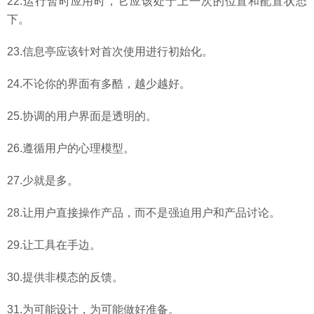
22.运行暂时应用时，它应该处于上一次的位置和配置状态
下。
23.信息亭应该针对首次使用进行初始化。
24.不论你的界面有多酷，越少越好。
25.协调的用户界面是透明的。
26.遵循用户的心理模型。
27.少就是多。
28.让用户直接操作产品，而不是强迫用户和产品讨论。
29.让工具在手边。
30.提供非模态的反馈。
31.为可能设计，为可能做好准备。