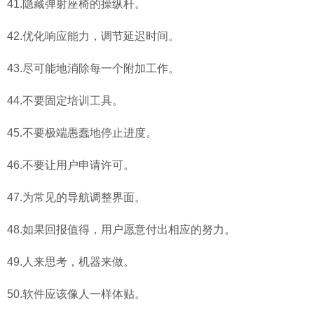
41.隐藏弹射座椅的操纵杆。
42.优化响应能力，调节延迟时间。
43.尽可能地消除每一个附加工作。
44.不要固定培训工具。
45.不要极端愚蠢地停止进度。
46.不要让用户申请许可。
47.为常见的导航调整界面。
48.如果回报值得，用户愿意付出相应的努力。
49.人来思考，机器来做。
50.软件应该像人一样体贴。