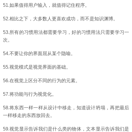
51.如果值得用户输入，就值得记住程序。
52.相比之下，大多数人更喜欢成功，而不是知识渊博。
53.所有的习惯用法都需要学习，好的习惯用法只需要学习一
次。
54.不要让你的界面屈从某个隐喻。
55.视觉模式是视觉界面的基础。
56.在视觉上区分不同的行为的元素。
57.将功能与行为视觉化。
58.将东西一样一样从设计中移走，知道设计坍塌，再把最后
一样移走的东西放回去。
59.视觉显示告诉我们是什么类的物体，文本显示告诉我们是