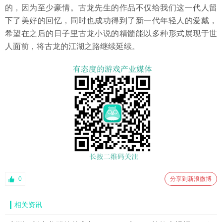
的，因为至少豪情。古龙先生的作品不仅给我们这一代人留
下了美好的回忆，同时也成功得到了新一代年轻人的爱戴，
希望在之后的日子里古龙小说的精髓能以多种形式展现于世
人面前，将古龙的江湖之路继续延续。
0
分享到新浪微博
相关资讯