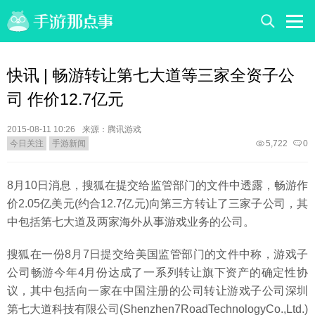
快讯 | 畅游转让第七大道等三家全资子公
司 作价12.7亿元
2015-08-11 10:26
来源：腾讯游戏
今日关注
手游新闻
5,722
0
8月10日消息，搜狐在提交给监管部门的文件中透露，畅游作
价2.05亿美元(约合12.7亿元)向第三方转让了三家子公司，其
中包括第七大道及两家海外从事游戏业务的公司。
搜狐在一份8月7日提交给美国监管部门的文件中称，游戏子
公司畅游今年4月份达成了一系列转让旗下资产的确定性协
议，其中包括向一家在中国注册的公司转让游戏子公司深圳
第七大道科技有限公司(Shenzhen7RoadTechnologyCo.,Ltd.)