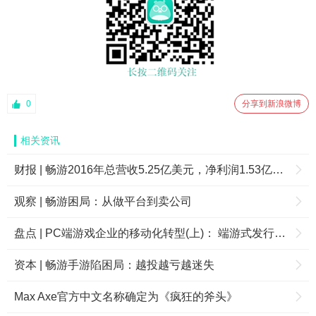
0
分享到新浪微博
相关资讯
财报 | 畅游2016年总营收5.25亿美元，净利润1.53亿美元，同比减少32.9%
观察 | 畅游困局：从做平台到卖公司
盘点 | PC端游戏企业的移动化转型(上)： 端游式发行亟需市场证明
资本 | 畅游手游陷困局：越投越亏越迷失
Max Axe官方中文名称确定为《疯狂的斧头》