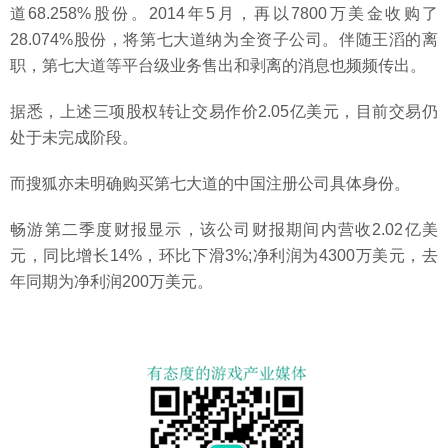
道68.258%股份。2014年5月，再以7800万美金收购了
28.074%股份，将第七大道纳为全资子公司。伴随王滔的离
职，第七大道等平台级业务售出和剥离的消息也频频传出。
据悉，上述三项股权转让交易作价2.05亿美元，目前交易仍
处于未完成阶段。
而搜狐亦未明确购买第七大道的中国注册公司具体身份。
畅游第二季度财报显示，该公司财报期间内营收2.02亿美
元，同比增长14%，环比下滑3%;净利润为4300万美元，去
年同期为净利润200万美元。