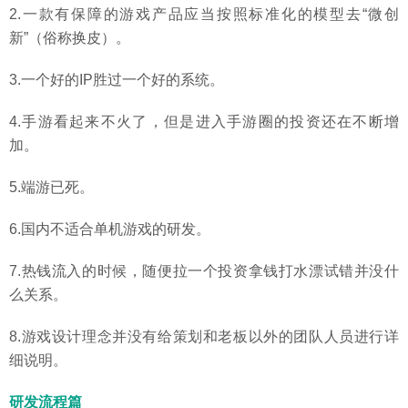
2.一款有保障的游戏产品应当按照标准化的模型去“微创
新”（俗称换皮）。
3.一个好的IP胜过一个好的系统。
4.手游看起来不火了，但是进入手游圈的投资还在不断增
加。
5.端游已死。
6.国内不适合单机游戏的研发。
7.热钱流入的时候，随便拉一个投资拿钱打水漂试错并没什
么关系。
8.游戏设计理念并没有给策划和老板以外的团队人员进行详
细说明。
研发流程篇