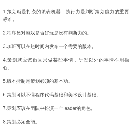
1.策划就是打杂的填表机器，执行力是判断策划能力的重要
标准。
2.程序员对游戏是否好玩是没有判断力的。
3.加班可以在短时间内发布一个需要的版本。
4.策划就应该做且只做某些事情，研发以外的事情不用操
心。
5.版本控制是策划必须的基本功。
6.策划可以不懂程序代码基础和美术设计基础。
7.策划应该在团队中扮演一个leader的角色。
8.策划必须全能。