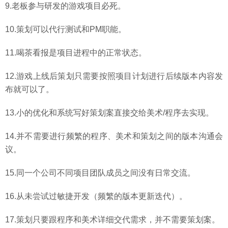
9.老板参与研发的游戏项目必死。
10.策划可以代行测试和PM职能。
11.喝茶看报是项目进程中的正常状态。
12.游戏上线后策划只需要按照项目计划进行后续版本内容发
布就可以了。
13.小的优化和系统写好策划案直接交给美术/程序去实现。
14.并不需要进行频繁的程序、美术和策划之间的版本沟通会
议。
15.同一个公司不同项目团队成员之间没有日常交流。
16.从未尝试过敏捷开发（频繁的版本更新迭代）。
17.策划只要跟程序和美术详细交代需求，并不需要策划案。