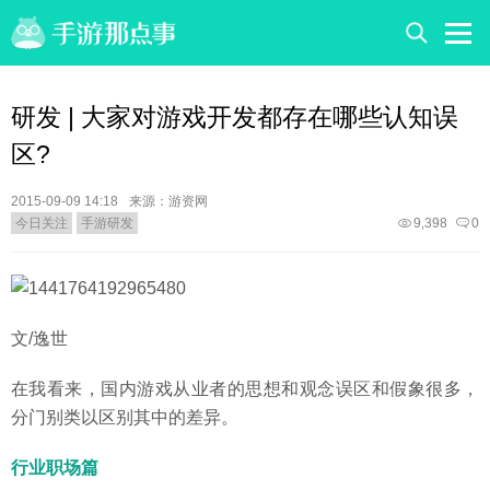
研发 | 大家对游戏开发都存在哪些认知误
区?
2015-09-09 14:18
来源：游资网
今日关注
手游研发
9,398
0
文/逸世
在我看来，国内游戏从业者的思想和观念误区和假象很多，
分门别类以区别其中的差异。
行业职场篇