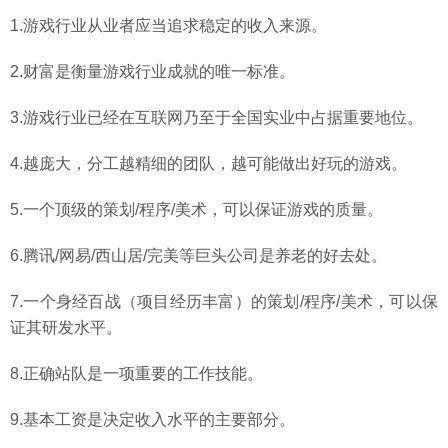
1.游戏行业从业者应当追求稳定的收入来源。
2.财富是衡量游戏行业成就的唯一标准。
3.游戏行业已经在互联网乃至于全国实业中占据重要地位。
4.越庞大，分工越精细的团队，越可能做出好玩的游戏。
5.一个顶级的策划/程序/美术，可以保证游戏的质量。
6.腾讯/网易/西山居/完美等巨头公司是养老的好去处。
7.一个身经百战（项目经历丰富）的策划/程序/美术，可以保
证其研发水平。
8.正确站队是一项重要的工作技能。
9.基本工资是决定收入水平的主要部分。