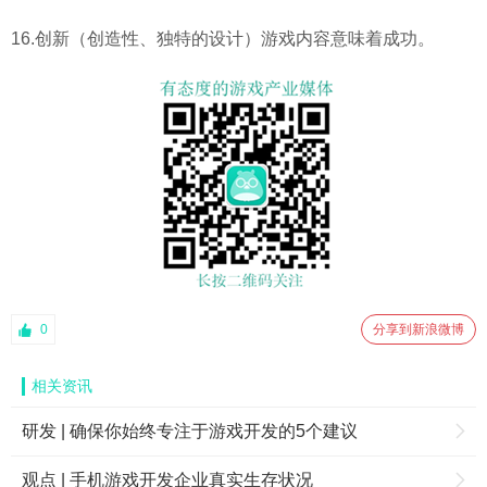
16.创新（创造性、独特的设计）游戏内容意味着成功。
0
分享到新浪微博
相关资讯
研发 | 确保你始终专注于游戏开发的5个建议
观点 | 手机游戏开发企业真实生存状况