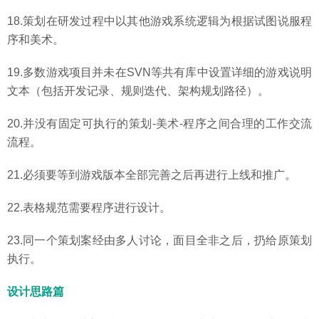
18.策划在研发过程中以其他游戏系统逻辑为根据试图说服程
序和美术。
19.多数游戏项目并未在SVN等共有库中设置详细的游戏说明
文本（包括开发记录、规则迭代、架构规划路径）。
20.并没有固定可执行的策划-美术-程序之间合理的工作交流
流程。
21.必须要等到游戏版本全部完善之后再进行上线和推广。
22.表格规范需要程序进行设计。
23.同一个策划案经由多人讨论，面目全非之后，扔给原策划
执行。
设计思路篇