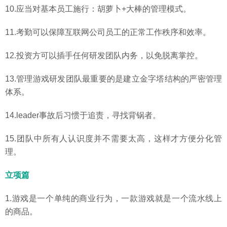
10.应当对基本员工施行：胡萝卜+大棒的管理模式。
11.考勤可以保障互联网公司员工的正常工作秩序和效率。
12.投资方可以插手任何研发团队内务，以免脱离掌控。
13.管理游戏研发团队最重要的是建立金字塔结构的严密管理
体系。
14.leader事故后习惯于追责，寻找背锅者。
15.团队中所有人认识度并不需要太高，这样才方便分化管
理。
立项篇
1.游戏是一个单纯的商业行为，一款游戏就是一个流水线上
的商品。