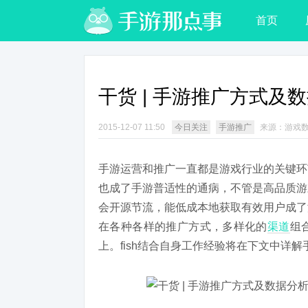
首页
干货 | 手游推广方式及
2015-12-07 11:50
今日关注
手游推广
来源：游戏
手游运营和推广一直都是游戏行业的关键环
也成了手游普适性的通病，不管是高品质游
会开源节流，能低成本地获取有效用户成了
在各种各样的推广方式，多样化的
渠道
组
上。fish结合自身工作经验将在下文中详