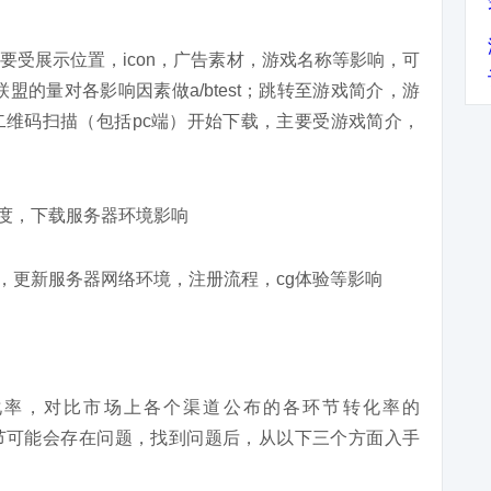
要受展示位置，icon，广告素材，游戏名称等影响，可
盟的量对各影响因素做a/btest；跳转至游戏简介，游
维码扫描（包括pc端）开始下载，主要受游戏简介，
度，下载服务器环境影响
，更新服务器网络环境，注册流程，cg体验等影响
化率，对比市场上各个渠道公布的各环节转化率的
个环节可能会存在问题，找到问题后，从以下三个方面入手