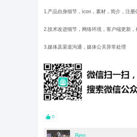
1.产品自身细节，icon，素材，简介，注
2.技术改进细节，网络环境，客户端更新，
3.媒体及渠道沟通，媒体公关异常处理
0
Ben