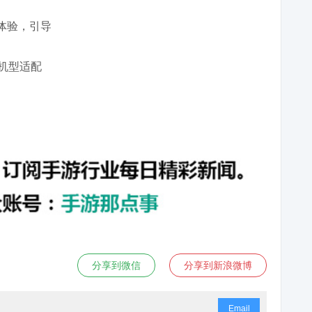
册体验，引导
机型适配
分享到微信
分享到新浪微博
Email