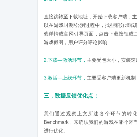
直接跳转至下载地址，开始下载客户端，主
以在游戏封测/公测过程中，找些积分墙或联
戏详情或官网引导页面，点击下载按钮或二
游戏截图，用户评分评论影响
2.下载—激活环节，
主要受包大小，安装速
3.激活—上线环节，
主要受客户端更新机制
三，数据反馈优化点：
我们通过观察上文所述各个环节的转
Benchmark，来确认我们的游戏在哪
进行优化。