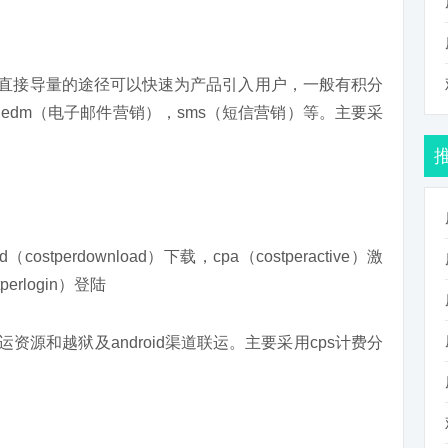
直接导量的途径可以快速为产品引入用户，一般有积分
edm（电子邮件营销），sms（短信营销）等。主要采
costperdownload）下载，cpa（costperactive）激
tperlogin）登陆
资源和越狱及android渠道联运。主要采用cps计费分