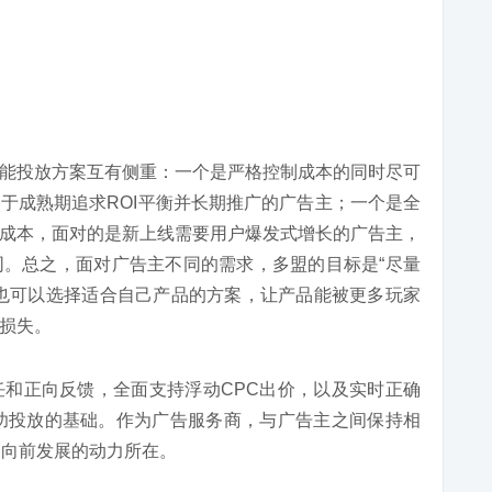
能投放方案互有侧重：一个是严格控制成本的同时尽可
于成熟期追求ROI平衡并长期推广的广告主；一个是全
成本，面对的是新上线需要用户爆发式增长的广告主，
。总之，面对广告主不同的需求，多盟的目标是“尽量
也可以选择适合自己产品的方案，让产品能被更多玩家
损失。
和正向反馈，全面支持浮动CPC出价，以及实时正确
功投放的基础。作为广告服务商，与广告主之间保持相
速向前发展的动力所在。