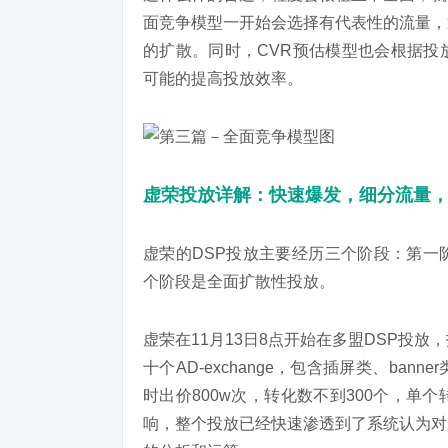
面竞争模型一开始会选择有代表性的流量，
的扩散。同时，CVR预估模型也会根据投
可能的提高投放效率。
虚荣投放详解：快速爆发，细分流量
虚荣的DSP投放主要经历三个阶段：第一
个阶段是全面扩散性投放。
虚荣在11月13日8点开始在多盟DSP投放，投
十个AD-exchange，包含插屏类、ba
时出价800w次，转化数不到300个，
响，整个投放已经快速渗透到了系统认为对