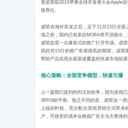
更是荣获2015苹果全球开发者大会Apple设
推荐位。
虚荣在海外首发之后，定于11月13日全
场之前，国内已有多款MOBA类手游推出
虚荣急需一次爆发式的推广打开市场。虚荣
因此对13日的推广有着很高的期望。虚荣
帮助产品实现全面渠道覆盖的快速市场拓展
核心策略：全面竞争模型，快速引爆
上一篇我们提到的列王的纷争，因为游戏已
求ROI的平衡。较之不同的是，虚荣这一
上线的时机，充分配合其他营销方式带来
户，可接受的成本会根据广告主当天整体的