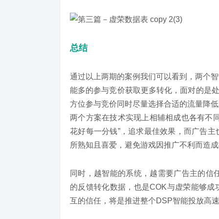
总结
通过以上两期的案例我们可以看到，两个智
能多的参与竞价获取更多转化，面对的是处
方位参与竞价同时尽量选择合适的流量降低
两个方案在技术实现上相辅相成也各有不同
花好每一分钱”，追求最佳效果，而广告主
所熟知且喜爱，避免游戏因推广不利而造成
同时，越智能的系统，越需要广告主的信任
的反馈转化数据，也是COK与虚荣能够成
互的信任，将是推进整个DSP智能投放高