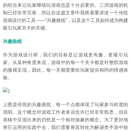
的组合来让玩家继续玩游戏也是十分必要的。三消游戏的机
制已经非常完善，所以在这篇文章中我将着重讲述一个传统
游戏设计的工具——“兴趣曲线”，以及这个工具如何成为构建
吸引玩家关卡的关键。
兴趣曲线
作为游戏设计师，我们的目标是让游戏更有趣、更吸引玩
家。从某种角度来说，游戏中的每一个关卡都是对整部游戏
的微观呈现，因此，每一关都需要给玩家提供相同的情感体
验。
上图是传统的兴趣曲线，每一个点都体现了玩家参与程度的
强弱。这个概念对游戏工作者来说也许已经非常熟悉，但在
表格中呈现出来的仍然是一个相对抽象的概念。为了更好地
将它运用的实践中去，我们需要将其转化为解谜类手游中较