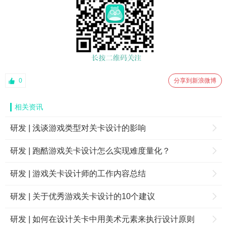
0
分享到新浪微博
相关资讯
研发 | 浅谈游戏类型对关卡设计的影响
研发 | 跑酷游戏关卡设计怎么实现难度量化？
研发 | 游戏关卡设计师的工作内容总结
研发 | 关于优秀游戏关卡设计的10个建议
研发 | 如何在设计关卡中用美术元素来执行设计原则