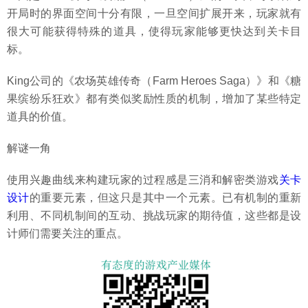
开局时的界面空间十分有限，一旦空间扩展开来，玩家就有
很大可能获得特殊的道具，使得玩家能够更快达到关卡目
标。
King公司的《农场英雄传奇（Farm Heroes Saga）》和《糖
果缤纷乐狂欢》都有类似奖励性质的机制，增加了某些特定
道具的价值。
解谜一角
使用兴趣曲线来构建玩家的过程感是三消和解密类游戏
关卡
设计
的重要元素，但这只是其中一个元素。已有机制的重新
利用、不同机制间的互动、挑战玩家的期待值，这些都是设
计师们需要关注的重点。