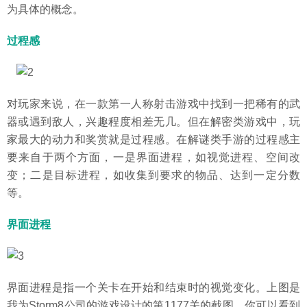
为具体的概念。
过程感
对玩家来说，在一款第一人称射击游戏中找到一把稀有的武
器或遇到敌人，兴趣程度相差无几。但在解密类游戏中，玩
家最大的动力和奖赏就是过程感。在解谜类手游的过程感主
要来自于两个方面，一是界面进程，如视觉进程、空间改
变；二是目标进程，如收集到要求的物品、达到一定分数
等。
界面进程
界面进程是指一个关卡在开始和结束时的视觉变化。上图是
我为Storm8公司的游戏设计的第1177关的截图。你可以看到