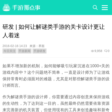
研发 | 如何让解谜类手游的关卡设计更让
人着迷
2016-02-16 14:23
来源：界面
今日关注
手游新闻
手游研发
9,958
0
如果不增加新的机制，如何能够吸引玩家沉迷在1000+关的
游戏内容中？这个问题绝不简单，一直是设计师为了让游戏
保持常青时必须面对的难题，尤其是对那些解谜类手游的设
计师而言。
作为解谜类手游的设计师，你需要通过内容创意来保持游戏
的生动性，为了达到这一目的，虽然最终仍然需要依靠资源
来完善新的机关装置，但使用现有的工具来创造趣味和新奇