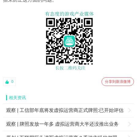
0
分享到新浪微博
相关资讯
观察 | 工信部年底将发虚拟运营商正式牌照:已开始评估
观察 | 牌照发放一年多 虚拟运营商大半还没推出业务