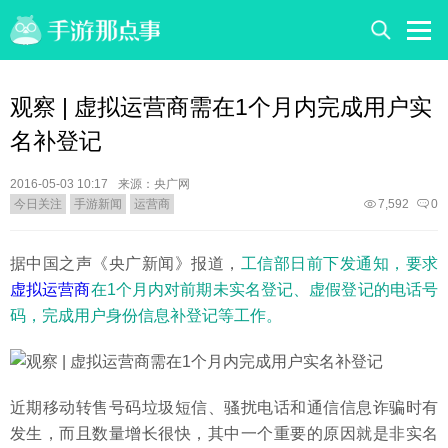
观察 | 虚拟运营商需在1个月内完成用户实
名补登记
2016-05-03 10:17
来源：央广网
今日关注
手游新闻
运营商
7,592
0
据中国之声《央广新闻》报道，
工信部日前下发通知，要求
虚拟运营商
在1个月内对前期未实名登记、虚假登记的电话号
码，完成用户身份信息补登记等工作。
近期移动转售号码垃圾短信、骚扰电话和通信信息诈骗时有
发生，而且数量增长很快，其中一个重要的原因就是非实名