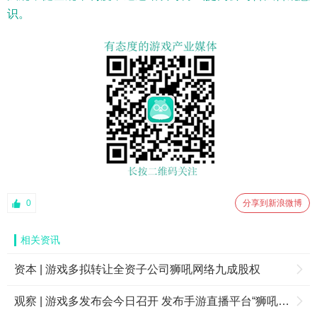
识。
0
分享到新浪微博
相关资讯
资本 | 游戏多拟转让全资子公司狮吼网络九成股权
观察 | 游戏多发布会今日召开 发布手游直播平台“狮吼TV”