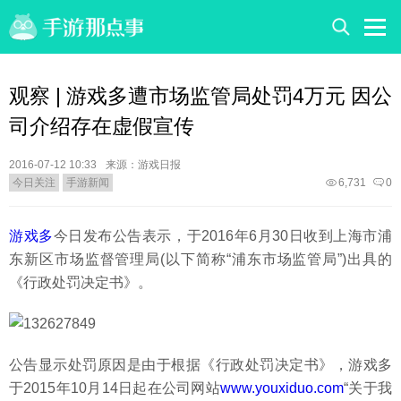
观察 | 游戏多遭市场监管局处罚4万元 因公
司介绍存在虚假宣传
2016-07-12 10:33
来源：游戏日报
今日关注
手游新闻
6,731
0
游戏多
今日发布公告表示，于2016年6月30日收到上海市浦
东新区市场监督管理局(以下简称“浦东市场监管局”)出具的
《行政处罚决定书》。
公告显示处罚原因是由于根据《行政处罚决定书》，游戏多
于2015年10月14日起在公司网站
www.youxiduo.com
“关于我