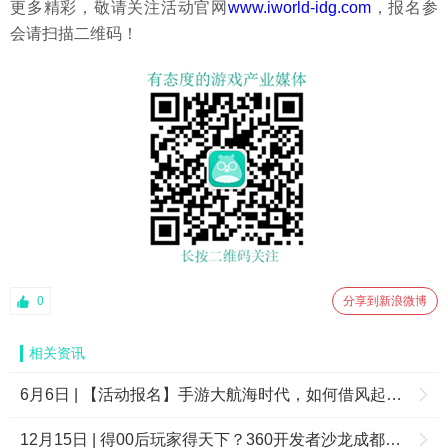
更多精彩，敬请关注活动官网
www.iworld-idg.com
，报名参
会请扫描二维码！
0
分享到新浪微博
相关资讯
6月6日 | 【活动报名】手游大航海时代，如何借风起航？
12月15日 | 得00后玩家得天下？360开发者沙龙成都见！