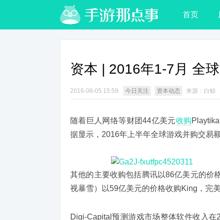
首页
资本 | 2016年1-7月
2016-08-05 15:59
今日关注
资本动态
来源：
白鲸
随着巨人网络等财团44亿美元
收购
Playt
据显示，2016年上半年全球游戏并购交易额
其他的主要收购包括腾讯以86亿美元的价格收购Super
视暴雪）以59亿美元的价格收购King，
Digi-Capital预测游戏市场整体软件收入