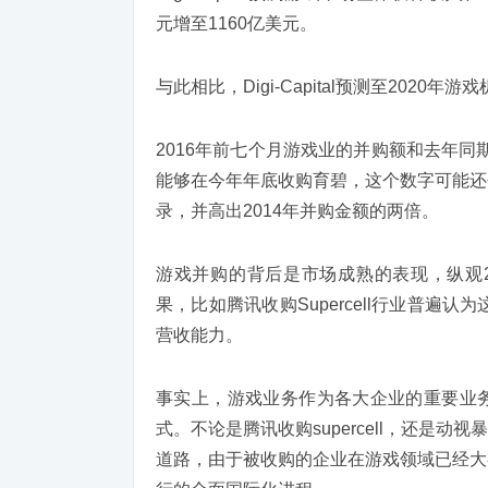
元增至1160亿美元。
与此相比，Digi-Capital预测至2020
2016年前七个月游戏业的并购额和去年同期相比
能够在今年年底收购育碧，这个数字可能还会
录，并高出2014年并购金额的两倍。
游戏并购的背后是市场成熟的表现，纵观2
果，比如腾讯收购Supercell行业普遍认为
营收能力。
事实上，游戏业务作为各大企业的重要业
式。不论是腾讯收购supercell，还是动
道路，由于被收购的企业在游戏领域已经大