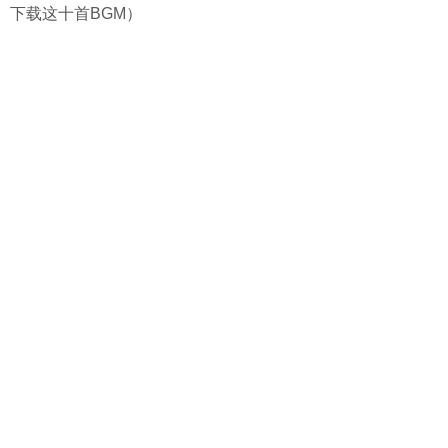
下载这十首BGM）