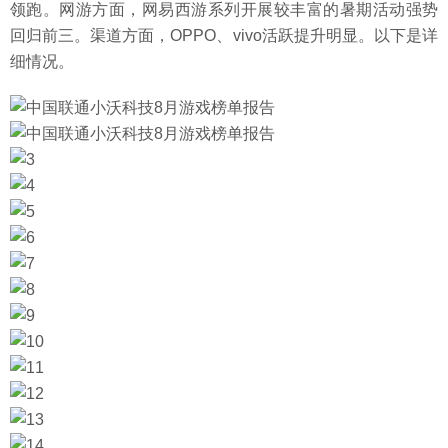
领跑。网游方面，网易西游系列开展较丰富的暑期活动强势
回归前三。渠道方面，OPPO、vivo活跃提升明显。以下是详
细情况。