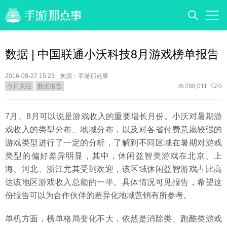
数据 | 中国联通小沃科技8月游戏榜单报告
2016-09-27 15:23
来源：手游那点事
今日关注
数据报告
288,011
0
7月、8月可以说是游戏收入的重要增长月份。小沃对暑期游
戏收入的类型分布、地域分布，以及对各省付费意愿较强的
游戏类型进行了一定的分析，了解到不同区域在暑期对游戏
类型的偏好差异明显，其中，休闲益智类游戏在北京、上
海、河北、浙江尤其受到欢迎，该区域休闲益智游戏占比高
达该地区游戏收入总额的一半。具体情况可见报告，希望这
份报告可以为合作伙伴的差异化地域营销有所参考。
单机方面，榜单格局变化不大，依然是消除类、跑酷类游戏