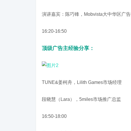
演讲嘉宾：陈巧锋，Mobvista大中华区广
16:20-16:50
顶级广告主经验分享：
TUNE&姜柯舟，Lilith Games市场经理
段晓慧（Lara），5miles市场推广总监
16:50-18:00