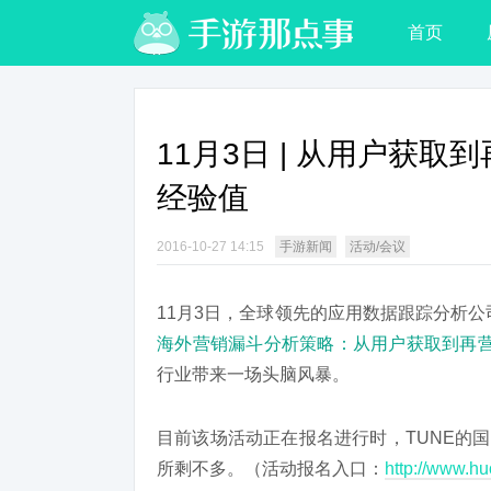
首页
11月3日 | 从用户获取
经验值
2016-10-27 14:15
手游新闻
活动/会议
11月3日，全球领先的应用数据跟踪分析公
海外营销漏斗分析策略：从用户获取到再
行业带来一场头脑风暴。
目前该场活动正在报名进行时，TUNE的
所剩不多。（活动报名入口：
http://www.h