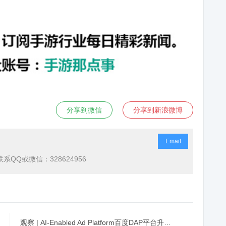
分享到微信
分享到新浪微博
Email
QQ或微信：328624956
观察 | AI-Enabled Ad Platform百度DAP平台升级暨iOS接入发布会