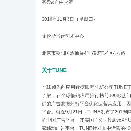
茶歇&自由交流
2016年11月3日（星期四）
尤伦斯当代艺术中心
北京市朝阳区酒仙桥4号798艺术区4号路
关于TUNE
全球领先的应用数据跟踪分析公司TUNE
了解，在全球畅销应用排行榜前100款热
供的广告数据分析平台优化运营其应用，因
平台。就在9月21日，TUNE发布了2016年
的中国广告平台，其美国子公司NativeX
家移动广告平台，TUNE针对其中活跃的4