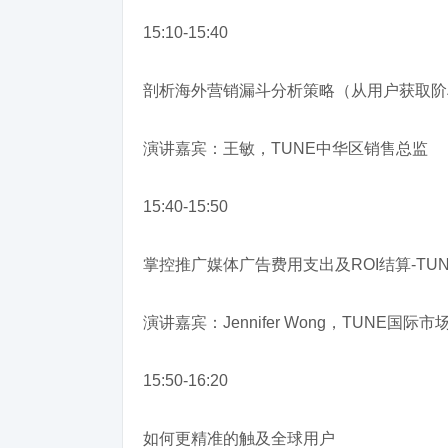
15:10-15:40
剖析海外营销漏斗分析策略（从用户获取阶
演讲嘉宾：王敏，TUNE中华区销售总监
15:40-15:50
掌控推广媒体广告费用支出及ROI结算-TUNE新
演讲嘉宾：Jennifer Wong，TUNE国际市
15:50-16:20
如何更精准的触及全球用户