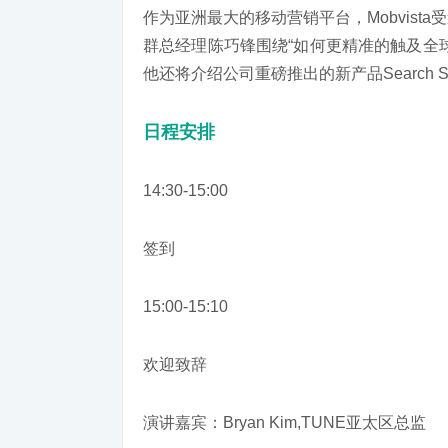
作为亚洲最大的移动营销平台，Mobvista
群总经理陈巧锋围绕“如何更精准的触及全
他还将介绍公司重磅推出的新产品Search Sp
日程安排
14:30-15:00
签到
15:00-15:10
欢迎致辞
演讲嘉宾：Bryan Kim,TUNE亚太区总监