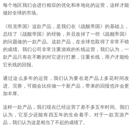
每个地区我们会进行相应的优化和本地化的运营，这样才能
做好全球的市场。
《坦克帝国》这款产品，是我们在《战舰帝国》的基础上，
总结了《战舰帝国》的经验，并且改掉了一些《战舰帝国》
的问题做的一款产品。这款产品，在全球也取得了非常不错
的成绩。我们公司非常注重游戏的长线运营，我们认为，一
款产品只有在不断的对它进行打磨，注重长线，用户才能给
它长线的回报。
通过这么多年的运营，我们认为要在老产品上多花时间改
进、完善，可能会比你做一个新产品，带来的回报也许会更
加丰厚。
这样一款产品，我们现在已经运营了差不多五年时间。我们
认为，它至少还能有四五年的生命着手。对于一款页游产
品，我们认为这是相当了不起的成绩了。