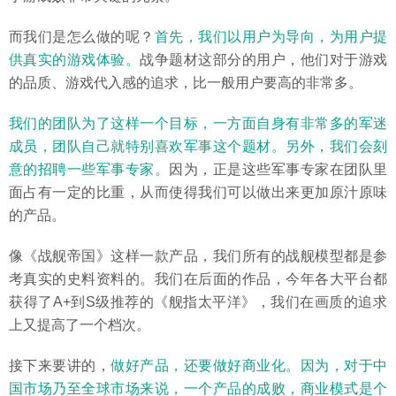
而我们是怎么做的呢？
首先，我们以用户为导向，为用户提
供真实的游戏体验。
战争题材这部分的用户，他们对于游戏
的品质、游戏代入感的追求，比一般用户要高的非常多。
我们的团队为了这样一个目标，一方面自身有非常多的军迷
成员，团队自己就特别喜欢军事这个题材。另外，我们会刻
意的招聘一些军事专家。
因为，正是这些军事专家在团队里
面占有一定的比重，从而使得我们可以做出来更加原汁原味
的产品。
像《战舰帝国》这样一款产品，我们所有的战舰模型都是参
考真实的史料资料的。我们在后面的作品，今年各大平台都
获得了A+到S级推荐的《舰指太平洋》，我们在画质的追求
上又提高了一个档次。
接下来要讲的，
做好产品，还要做好商业化。因为，对于中
国市场乃至全球市场来说，一个产品的成败，商业模式是个