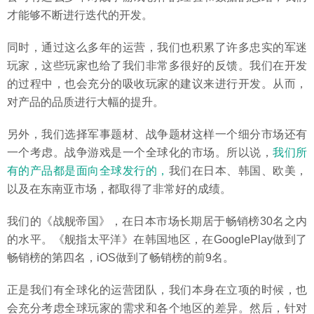
才能够不断进行迭代的开发。
同时，通过这么多年的运营，我们也积累了许多忠实的军迷
玩家，这些玩家也给了我们非常多很好的反馈。我们在开发
的过程中，也会充分的吸收玩家的建议来进行开发。从而，
对产品的品质进行大幅的提升。
另外，我们选择军事题材、战争题材这样一个细分市场还有
一个考虑。战争游戏是一个全球化的市场。所以说，
我们所
有的产品都是面向全球发行的，
我们在日本、韩国、欧美，
以及在东南亚市场，都取得了非常好的成绩。
我们的《战舰帝国》，在日本市场长期居于畅销榜30名之内
的水平。《舰指太平洋》在韩国地区，在GooglePlay做到了
畅销榜的第四名，iOS做到了畅销榜的前9名。
正是我们有全球化的运营团队，我们本身在立项的时候，也
会充分考虑全球玩家的需求和各个地区的差异。然后，针对