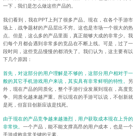
一下，我们是怎么做这些产品的。
我们看到，我在PPT上列了很多产品。现在，在各个手游市
场上，战争题材的产品层出不穷。这也是市场一个很大的热
点。但是，这么多的产品里面，真正能够大成的非常少。我
们每个月都会遇到非常多的竞品在不断上线。可是，过了一
段时间，这些竞品慢慢的都消失了。我们认为，这主要有以
下几个原因：
首先，对这部分的用户理解是不够的，这部分用户相对于一
般的其它手机游戏用户来说，其实具有非常鲜明的特性。
另
外，现在产品的同质化，整个手游行业发展到现在，高度竞
争、同质化越来越严重。所以现在的手游可以说，不创新就
是死，但盲目创新应该是找死。
由于现在的产品竞争越来越激烈，用户获取成本现在上升的
非常快。
一个产品，能不能支撑高昂的用户成本，也是一个
手游成败非常关键的元素。