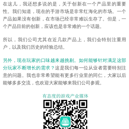
在这儿，我还想多说的是，关于创新在一个产品里的重要
性。我们知道，现在的手游市场是非常红海化的市场。一个
产品如果没有创新，在市场已经非常难以生存了。但是，一
个产品目前的创新，应该也是非常难的一个话题。
所以，我们公司尤其在近几款产品上，我们会特别注重用
户，以及我们历史的经验总结。
另外，现在玩家的口味越来越挑剔。如何能够针对满足这部
分玩家不断增长的需求？
这是我们每一位从业者需要特别注
意的问题。我也非常希望能有更多行业里的同仁，大家以后
能够多多交流，也欢迎大家能够来我们公司参观。