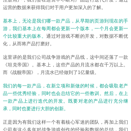
运营的数据来获得我们对于用户更加深入的了解。
基本上，无论是我们哪一款产品，从早期的页游到现在的手
游，我们基本上在每周都会更新一个版本，一个月会更新一
个比较重大的版本。
通过对游戏不断的开发，对数据不断优
化，从而将产品打磨好。
这里讲的是我们公司战争游戏的产品线，这中间还落了一款
《坦克帝国》。基本上，这些产品的月流水都在千万以上。
而《战舰帝国》，月流水已经做到了1亿量级。
我们的每一款产品，在新立项和新做的时候，都会吸取老产
品一些优秀经验，同时也会总结它的一些教训。然后，在上
一款产品上进行迭代的开发。既要对老的产品进行充分继
承，同时也要进行大胆的创新。
正是因为有我们这样一个有着核心军迷的团队，再加上我们
公司有这么多年对战争游戏创作的经验和数据的总结，我们