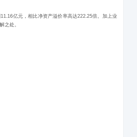
.16亿元，相比净资产溢价率高达222.25倍。加上业
解之处。