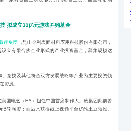
技 拟成立30亿元游戏并购基金
着迷集团
与昆山金利表面材料应用科技股份有限公司，
起设立有限合伙企业形式的产业投资基金，募集规模达
作、竞技及其他符合双方发展战略等产业为主要投资领
在资源。
曾在美国电艺（EA）担任中国首席制作人。该集团此前曾
亿元B轮融资；而后又获得线上视频平台优酷土豆领投、