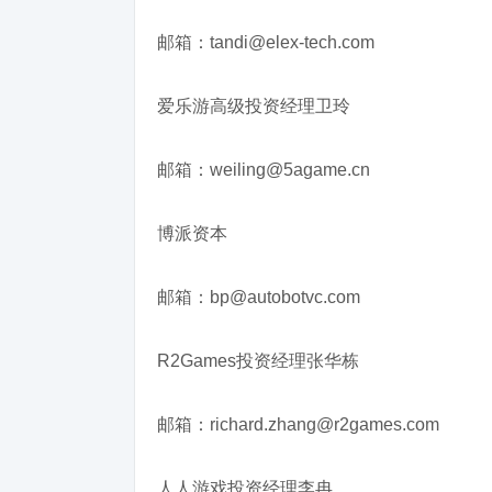
邮箱：tandi@elex-tech.com
爱乐游高级投资经理卫玲
邮箱：weiling@5agame.cn
博派资本
邮箱：bp@autobotvc.com
R2Games投资经理张华栋
邮箱：richard.zhang@r2games.com
人人游戏投资经理李冉