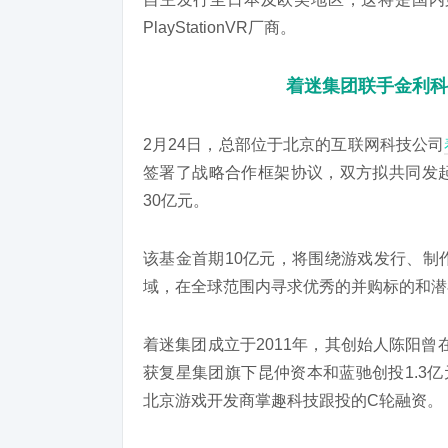
PlayStationVR厂商。
着迷集团联手金利科
2月24日，总部位于北京的互联网科技公司
签署了战略合作框架协议，双方拟共同发
30亿元。
该基金首期10亿元，将围绕游戏发行、制
域，在全球范围内寻求优秀的并购标的和潜
着迷集团成立于2011年，其创始人陈阳
获复星集团旗下昆仲资本和蓝驰创投1.3
北京游戏开发商掌趣科技跟投的C轮融资。