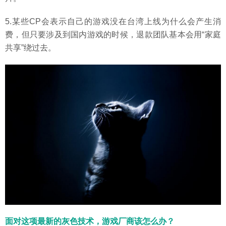
5.某些CP会表示自己的游戏没在台湾上线为什么会产生消
费，但只要涉及到国内游戏的时候，退款团队基本会用“家庭
共享”绕过去。
面对这项最新的灰色技术，游戏厂商该怎么办？