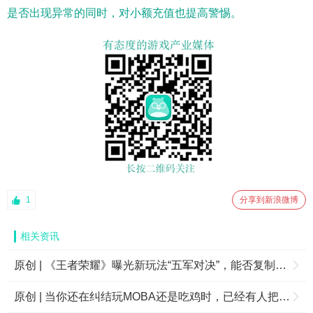
是否出现异常的同时，对小额充值也提高警惕。
1
分享到新浪微博
相关资讯
原创 | 《王者荣耀》曝光新玩法“五军对决”，能否复制2017年春节的“开黑”盛况？
原创 | 当你还在纠结玩MOBA还是吃鸡时，已经有人把它们结合在一起了