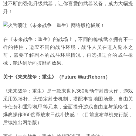
过不断的强化升级武器，让你喜爱的武器装备，威力大幅提
升！
在《未来战争：重生》的战场上，不同的枪械武器拥有不一
样的特性，适应不同的战斗环境，战斗人员在进入副本之
前，需要了解副本的战斗环境情况，再选择适合的战斗枪
械，能达到所向披靡的效果。
关于《未来战争：重生》（Future War:Reborn）
《未来战争：重生》是一款末世风360度动作射击大作，游戏
采用双摇杆、无锁定射击机制，搭配丰富地图场景、自由关
卡任务和重型机甲等元素，全面提升游戏自由度与策略性，
爆爽操作360度释放末日战斗快感！（目前发布单机先行版，
后续推出网络版）