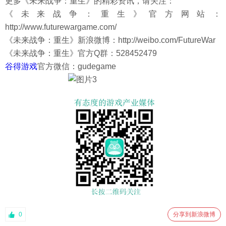
更多《未来战争：重生》的精彩资讯，请关注：
《未来战争：重生》官方网站：
http://www.futurewargame.com/
《未来战争：重生》新浪微博：http://weibo.com/FutureWar
《未来战争：重生》官方Q群：528452479
谷得游戏
官方微信：gudegame
0
分享到新浪微博