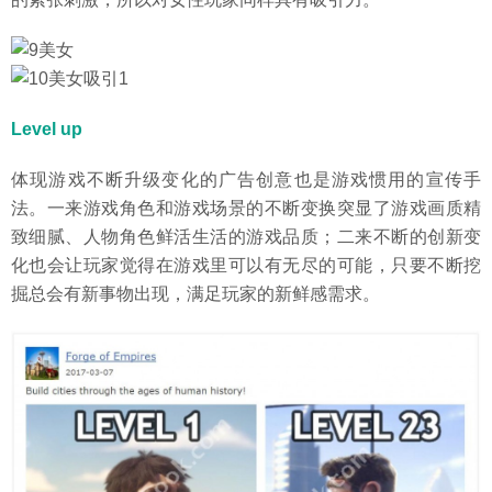
Level up
体现游戏不断升级变化的广告创意也是游戏惯用的宣传手
法。一来游戏角色和游戏场景的不断变换突显了游戏画质精
致细腻、人物角色鲜活生活的游戏品质；二来不断的创新变
化也会让玩家觉得在游戏里可以有无尽的可能，只要不断挖
掘总会有新事物出现，满足玩家的新鲜感需求。