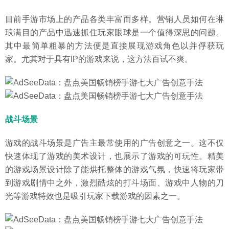
目前手游市场上的产品各类丰富而多样。营销人员如何在琳
琅满目的产品中迅速抓住玩家眼球是一个值得深思的问题。
其中最简单粗暴的方法便是直接展现游戏角色以并俘获玩
家。尤其对于具有IP的游戏来说，这方法百试不爽。
战斗场景
游戏的战斗场景是广告主最常使用的广告创意之一。这不仅
快速体现了游戏的美术设计，也展示了游戏的可玩性。精美
的游戏场景设计除了能烘托整体的游戏气氛，快速将玩家带
到游戏剧情中之外，激烈酷炫的打斗场面、游戏中人物的刀
光等游戏特效也是吸引玩家下载游戏的因素之一。