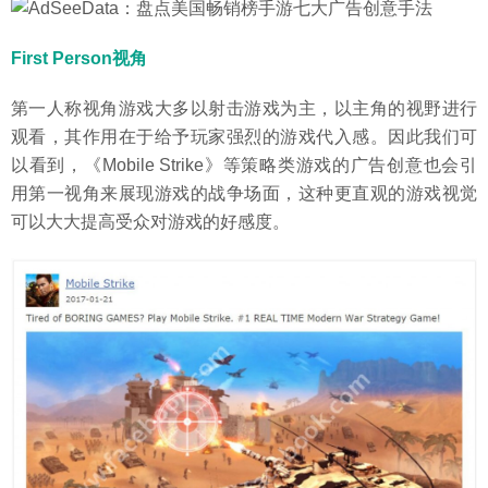
First Person视角
第一人称视角游戏大多以射击游戏为主，以主角的视野进行
观看，其作用在于给予玩家强烈的游戏代入感。因此我们可
以看到，《Mobile Strike》等策略类游戏的广告创意也会引
用第一视角来展现游戏的战争场面，这种更直观的游戏视觉
可以大大提高受众对游戏的好感度。