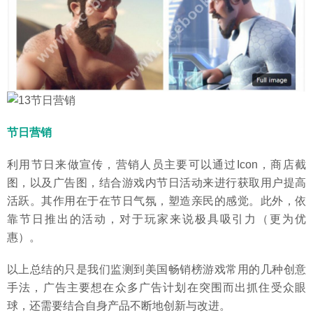
节日营销
利用节日来做宣传，营销人员主要可以通过Icon，商店截
图，以及广告图，结合游戏内节日活动来进行获取用户提高
活跃。其作用在于在节日气氛，塑造亲民的感觉。此外，依
靠节日推出的活动，对于玩家来说极具吸引力（更为优
惠）。
以上总结的只是我们监测到美国畅销榜游戏常用的几种创意
手法，广告主要想在众多广告计划在突围而出抓住受众眼
球，还需要结合自身产品不断地创新与改进。