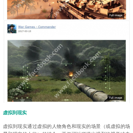
虚拟到现实
虚拟到现实通过虚拟的人物角色和现实的场景（或虚拟的场