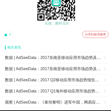
3
分享到新浪微博
相关资讯
数据 | AdSeeData：2017东南亚移动应用市场趋势及未来机遇 (下)
数据 | AdSeeData：2017东南亚移动应用市场趋势及未来机遇
数据 | AdSeeData：2017 Q2移动应用市场趋势报告：工具类反超娱乐类应用，成最热门新增推广应用
数据 | ​AdSeeData：2017 Q1海外移动应用市场趋势报告
观察 | AdSeeData：《泰坦黎明》进军中国，网易应对腾讯的一个布局？