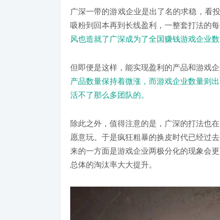
广深一带的游戏企业是出了名的求稳，看投
吸粉到回本再到长线盈利，一整套打法的每
风也造就了广深成为了全国赚钱游戏企业数
但即便是这样，能实现盈利的产品和游戏企
产品数量保持着微涨，而游戏企业数量则出
活不了那么多团队的。
除此之外，值得注意的是，广深的打法也在
愿意玩。于是疯狂粗暴的换皮时代已经过去
来的一方面是游戏企业两极分化的现象会更
总体的淘汰率大大提升。