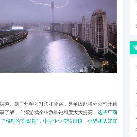
渠道、到广州学习打法和套路，甚至因此将分公司开到
事了解，广深游戏企业数量饱和度大大提高，
这些厂商
了相对的“沉默期”，中型企业变得谨慎，小型团队岌岌