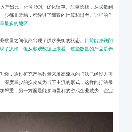
入产出比、计算ROI、优化留存、注重长线，从买量到
一步都非常稳，都经过了细致的计算和思考。
这样的作
量最多的地区。
业数量之间依然出现了供求失衡的状态。
目前能赚钱的
现了疯涨，但从客观数据上来看，这些数量的产品是养
升级，通过扩充产品数量来堆高流水的打法已经没人再
，深度量少的换皮成为当下主流的形式，这样的打法带
加严重，另一方面是能参与盈利的游戏企业减少，企业