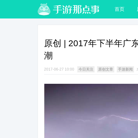
首页
原创 | 2017年下半
潮
2017-06-27 10:00
今日关注
原创文章
手游新闻