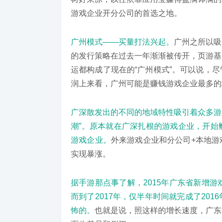
游戏企业开分公司的首选之地。
广州模式——买量打法兴起。
广州之所以吸
的发行策略在过去一年渐渐被传开，页游基
运都构成了现在的“广州模式”。可以说，
润上来看，广州可能是赚钱游戏企业最多的
广深散发出的不同的地域特性吸引着众多游
潮”。原本就在广深扎根的游戏企业，开始
游戏企业。
外来游戏企业和分公司+本地游
实现暴涨。
据手游那点事了解，2015年广东省新增游戏
而到了2017年，仅半年时间就完成了20
怖的。
也就是说，照这样的增长速度，广东