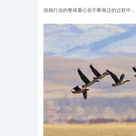
游戏行业的整体重心在不断南迁的过程中，