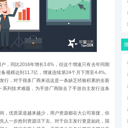
用户，同比2016年增长3.6%，但这个增速只有去年同期
规模达到11.7亿，增速连续第24个月下滑至4.4%。
发行，对于很多厂商来说这是一条缺乏经验积累的全新
决了一系列技术难题，为手游厂商除去了手游自主发行这条
间，优质渠道越来越少，用户资源都在大公司靠拢，你
先人一步抢到资源活下去。对于自主发行更是如此，国