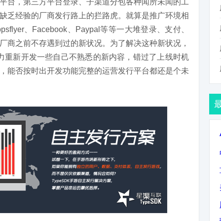
平台，第三方平台登录、子渠道分包各种闻所未闻的工
缺乏经验的厂商发行路上的拦路虎。就算是推广环境相
psflyer、Facebook、Paypal等等一大堆登录、支付、
厂商之前不存遇到过的新状况。为了解决这种新状况，
力重新开发一些自己不熟悉的新内容，错过了上线时机
，能否按时出开发功能完整的运营发行平台都还是个未