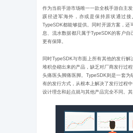
作为当前手游市场唯一一款全栈手游自主发
蹊径进军海外，亦或是保持原状通过接
TypeSDK都能够提供。同时开源方案，还
息、流水数据都只属于TypeSDK的客
更有保障。
同时TypeSDK与市面上所有其他的发
堆积垒砌出来的产品，缺乏对厂商发行过程
头痛医头脚痛医脚。TypeSDK则是一
有的发行方式，从根本上解决了发行过程中
设计理念和起点就与其他产品完全不同。其他