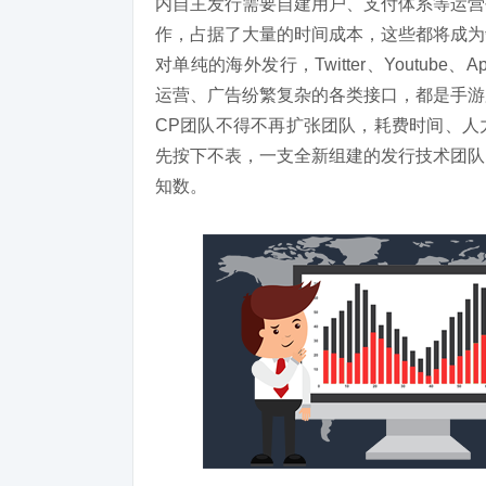
内自主发行需要自建用户、支付体系等运营
作，占据了大量的时间成本，这些都将成为
对单纯的海外发行，Twitter、Youtube、Ap
运营、广告纷繁复杂的各类接口，都是手游
CP团队不得不再扩张团队，耗费时间、人
先按下不表，一支全新组建的发行技术团队
知数。