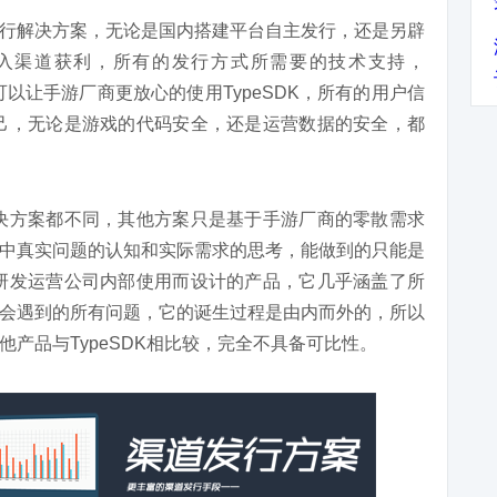
行解决方案，无论是国内搭建平台自主发行，还是另辟
入渠道获利，所有的发行方式所需要的技术支持，
可以让手游厂商更放心的使用TypeSDK，所有的用户信
户自己，无论是游戏的代码安全，还是运营数据的安全，都
行解决方案都不同，其他方案只是基于手游厂商的零散需求
中真实问题的认知和实际需求的思考，能做到的只能是
套为研发运营公司内部使用而设计的产品，它几乎涵盖了所
会遇到的所有问题，它的诞生过程是由内而外的，所以
产品与TypeSDK相比较，完全不具备可比性。