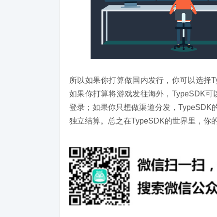
所以如果你打算做国内发行，你可以选择T
如果你打算将游戏发往海外，TypeSD
登录；如果你只想做渠道分发，TypeSD
独立结算。总之在TypeSDK的世界里，