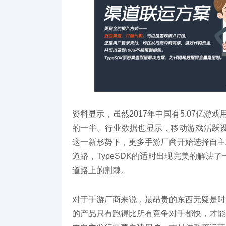
资料显示，虽然2017年中国有5.07亿游戏
的一半。行业数据也显示，移动游戏活跃设备
这一新形势下，更多手游厂商开始选择自主
道路，TypeSDK的适时出现完美的解
道路上的荆棘。
对于手游厂商来说，最昂贵的东西无疑是时
的产品只有跑得比所有竞争对手都快，才能