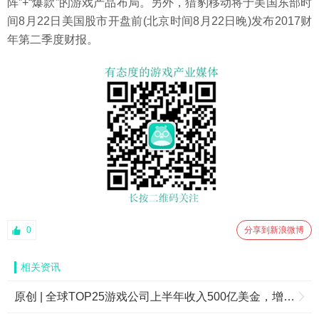
阵”+“爆款”的游戏产品布局。另外，猎豹移动将于美国东部时
间8月22日美国股市开盘前(北京时间8月22日晚)发布2017财
年第二季度财报。
0
分享到新浪微博
相关资讯
原创 | 全球TOP25游戏公司上半年收入500亿美金，增长率创四年最低