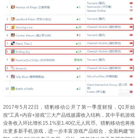
2017年5月22日，猎豹移动公开了第一季度财报，Q1开始
按“工具+内容+游戏”三大产品线披露收入结构，其中手机游戏
业务收入环比增长15.1%至1.40亿元人民币。猎豹移动也将推
出更多新手机游戏，进一步丰富游戏产品组合，全面构建“矩