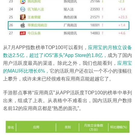
从7月APP指数榜单TOP100可以看到，
应用宝的月独立设备
数达2.5亿，超过了iOS“寡头”App Store的1.8亿，
成为了国内
用户活跃度最高的渠道。除此之外，我们也能看到，
应用宝
的MAU环比增长6%，
它的活跃用户还在以一个不小的涨幅往
上攀升，或许未来已经很难有应用商店能超越它了。
手游那点事将“应用商店”从APP活跃度TOP100的榜单中单列
出来，组成了上表。从表格中不难看出，国内活跃用户数排
名前12的应用商店都是“熟悉的面孔”。