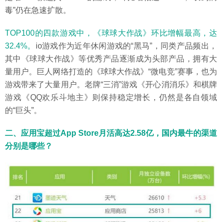
毒”仍在急速扩散。
TOP100的四款游戏中，《球球大作战》环比增幅最高，达
32.4%。
io游戏作为近年休闲游戏的“黑马”，同类产品频出，
其中《球球大作战》等优秀产品逐渐成为头部产品，拥有大
量用户。巨人网络打造的《球球大作战》“微电竞”赛事，也为
游戏带来了大量用户。老牌“三消”游戏《开心消消乐》和棋牌
游戏《QQ欢乐斗地主》则保持稳定增长，仍然是各自领域
的“巨头”。
二、应用宝超过App Store月活高达2.58亿，国内最牛的渠道
分别是哪些？