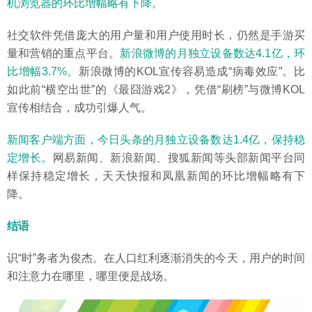
机浏览器的环比增幅略有下降。
社交软件凭借庞大的用户量和用户使用时长，仍然是手游买
量和营销的重点平台。
新浪微博的月独立设备数达4.1亿，环
比增幅3.7%。
新浪微博的KOL宣传容易造成“病毒效应”。比
如此前“横空出世”的《最囧游戏2》，凭借“刷榜”与微博KOL
宣传相结合，成功引爆人气。
新闻客户端方面，今日头条的月独立设备数达1.4亿，保持稳
定增长。
网易新闻、新浪新闻、搜狐新闻等头部新闻平台同
样保持稳定增长，天天快报和凤凰新闻的环比增幅略有下
降。
结语
识“时”务者为俊杰。在人口红利逐渐消失的今天，用户的时间
和注意力在哪里，哪里便是战场。