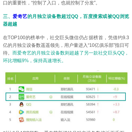
口的重要性，“控制了入口，也就控制了分发”。
三、
爱奇艺
的月独立设备数超过QQ，百度搜索或被QQ浏览
器超越
在TOP100的榜单中，社交巨头微信仍占据榜首，凭借约9.3
亿的月独立设备数遥遥领先，用户量进入“10亿俱乐部”指日可
待。
而爱奇艺的月独立设备数则超越了另一款社交巨头QQ，
环比增幅9%，保持高速增长。