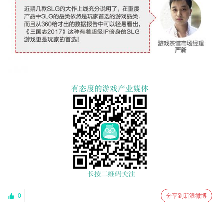
0
分享到新浪微博