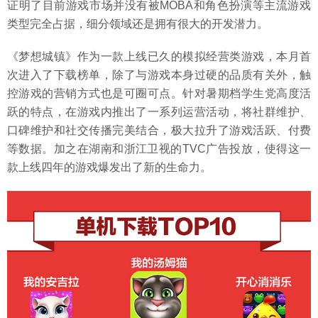
证明了目前游戏市场并没有被MOBA和角色扮演等主流游戏
类型完全占据，细分领域还是拥有很大的开发潜力。
《梦想城镇》作为一款上线已久的模拟经营类游戏，本月首
次进入了下载榜单，除了与游戏本身过硬的品质有关外，触
控游戏的营销方式也是可圈可点。针对暑期档学生党高度活
跃的特点，在游戏内推出了一系列运营活动，将社群维护、
口碑维护和社交传播完美结合，极大拉升了游戏活跃、付费
等数据。加之在湖南和浙江卫视的TVC广告投放，使得这一
款上线四年的游戏爆发出了新的生命力。