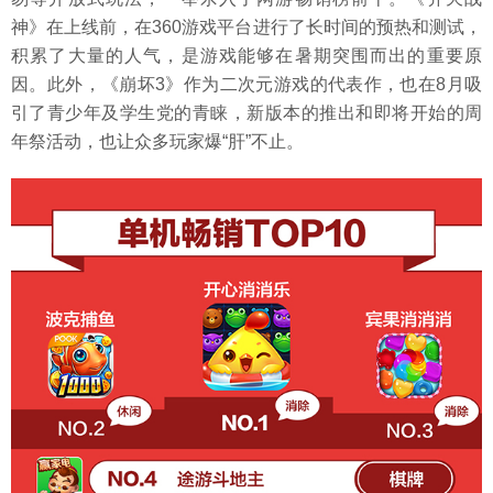
神》在上线前，在360游戏平台进行了长时间的预热和测试，
积累了大量的人气，是游戏能够在暑期突围而出的重要原
因。此外，《崩坏3》作为二次元游戏的代表作，也在8月吸
引了青少年及学生党的青睐，新版本的推出和即将开始的周
年祭活动，也让众多玩家爆“肝”不止。