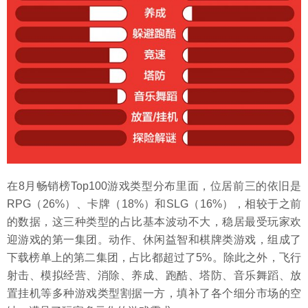
在8月畅销榜Top100游戏类型分布里面，位居前三的依旧是
RPG（26%）、卡牌（18%）和SLG（16%），相较于之前
的数据，这三种类型的占比基本波动不大，稳居最受玩家欢
迎游戏的第一集团。动作、休闲益智和棋牌类游戏，组成了
下载榜单上的第二集团，占比都超过了5%。除此之外，飞行
射击、模拟经营、消除、养成、跑酷、塔防、音乐舞蹈、放
置挂机等多种游戏类型割据一方，填补了各个细分市场的空