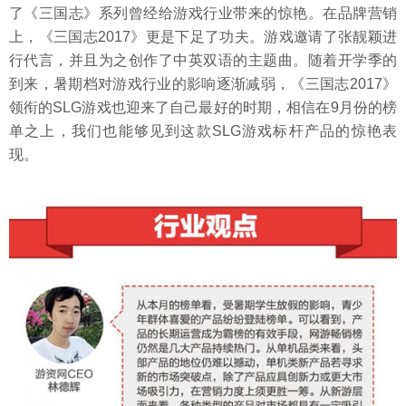
了《三国志》系列曾经给游戏行业带来的惊艳。在品牌营销
上，《三国志2017》更是下足了功夫。游戏邀请了张靓颖进
行代言，并且为之创作了中英双语的主题曲。随着开学季的
到来，暑期档对游戏行业的影响逐渐减弱，《三国志2017》
领衔的SLG游戏也迎来了自己最好的时期，相信在9月份的榜
单之上，我们也能够见到这款SLG游戏标杆产品的惊艳表
现。