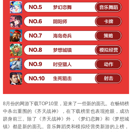
8月份的网游下载TOP10里，迎来了一些新的面孔。在畅销榜
中杀出重围的《齐天战神》，在下载榜里也表现抢眼，成功
跻身前三。除了《齐天战神》外，《梦幻恋舞》和《梦想城
镇》都是新的面孔。音乐舞蹈类和模拟经营类新游的上榜，