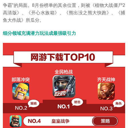
争霸”的局面。8月份榜单的其余位置，则被《植物大战僵尸2
高清版》、《开心水族箱》、《熊出没之熊大快跑》、《捕
鱼大作战》所瓜分。
细分领域充满潜力玩法成最强吸引力