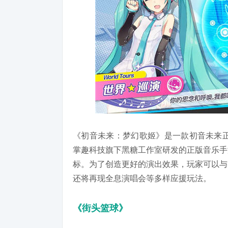
《初音未来：梦幻歌姬》是一款初音未来正版授权，
掌趣科技旗下黑糖工作室研发的正版音乐手
标。为了创造更好的演出效果，玩家可以与
还将再现全息演唱会等多样应援玩法。
《街头篮球》