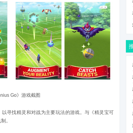
onius Go》游戏截图
理位置，以寻找精灵和对战为主要玩法的游戏。与《精灵宝可
机制。