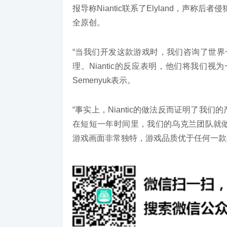
报导称Niantic联系了Elyland，声称后者侵
全原创。
“当我们开发这款游戏时，我们咨询了世界一流
理。Niantic的反应表明，他们将我们视为一
Semenyuk表示。
“事实上，Niantic的做法反而证明了我们
在短短一年时间里，我们的乌克兰团队就做到
游戏画面非常独特，游戏品质优于任何一款