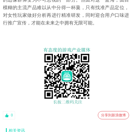
模糊的主流产品难以从中分得一杯羹，只有找准产品定位，
对女性玩家做好分析再进行精准研发，同时迎合用户口味进
行推广宣传，才能在未来之中拥有无限可能。
0
分享到新浪微博
相关资讯