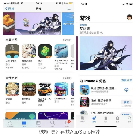
《梦间集》再获AppStore推荐