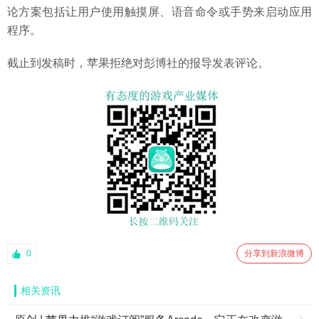
论方案包括让用户使用触摸屏、语音命令或手势来启动应用
程序。
截止到发稿时，苹果拒绝对彭博社的报导发表评论。
0
分享到新浪微博
相关资讯