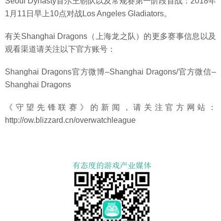
Seoul Dynasty首尔王朝队以及常规赛第一阶段首战：2018年
1月11日早上10点对战Los Angeles Gladiators。
有关Shanghai Dragons（上海龙之队）的更多赛事信息以及
观看渠道请关注以下官方账号：
Shanghai Dragons官方微博–Shanghai Dragons/官方微信–
Shanghai Dragons
《守望先锋联赛》的新闻，请关注官方网站：
http://ow.blizzard.cn/overwatchleague