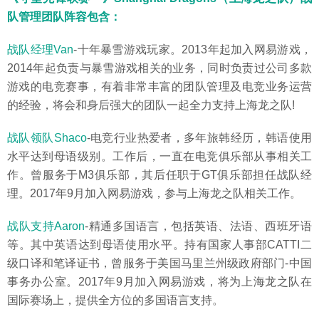
队管理团队阵容包含：
战队经理Van
-十年暴雪游戏玩家。2013年起加入网易游戏，
2014年起负责与暴雪游戏相关的业务，同时负责过公司多款
游戏的电竞赛事，有着非常丰富的团队管理及电竞业务运营
的经验，将会和身后强大的团队一起全力支持上海龙之队!
战队领队Shaco
-电竞行业热爱者，多年旅韩经历，韩语使用
水平达到母语级别。工作后，一直在电竞俱乐部从事相关工
作。曾服务于M3俱乐部，其后任职于GT俱乐部担任战队经
理。2017年9月加入网易游戏，参与上海龙之队相关工作。
战队支持Aaron
-精通多国语言，包括英语、法语、西班牙语
等。其中英语达到母语使用水平。持有国家人事部CATTI二
级口译和笔译证书，曾服务于美国马里兰州级政府部门-中国
事务办公室。2017年9月加入网易游戏，将为上海龙之队在
国际赛场上，提供全方位的多国语言支持。