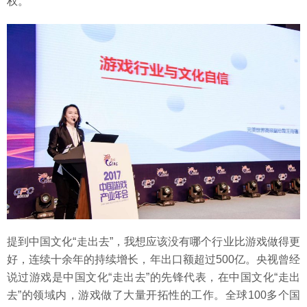
权。
提到中国文化“走出去”，我想应该没有哪个行业比游戏做得更
好，连续十余年的持续增长，年出口额超过500亿。央视曾经
说过游戏是中国文化“走出去”的先锋代表，在中国文化“走出
去”的领域内，游戏做了大量开拓性的工作。全球100多个国