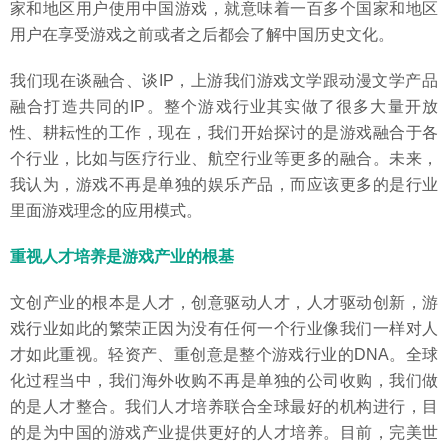
家和地区用户使用中国游戏，就意味着一百多个国家和地区
用户在享受游戏之前或者之后都会了解中国历史文化。
我们现在谈融合、谈IP，上游我们游戏文学跟动漫文学产品
融合打造共同的IP。整个游戏行业其实做了很多大量开放
性、耕耘性的工作，现在，我们开始探讨的是游戏融合于各
个行业，比如与医疗行业、航空行业等更多的融合。未来，
我认为，游戏不再是单独的娱乐产品，而应该更多的是行业
里面游戏理念的应用模式。
重视人才培养是游戏产业的根基
文创产业的根本是人才，创意驱动人才，人才驱动创新，游
戏行业如此的繁荣正因为没有任何一个行业像我们一样对人
才如此重视。轻资产、重创意是整个游戏行业的DNA。全球
化过程当中，我们海外收购不再是单独的公司收购，我们做
的是人才整合。我们人才培养联合全球最好的机构进行，目
的是为中国的游戏产业提供更好的人才培养。目前，完美世