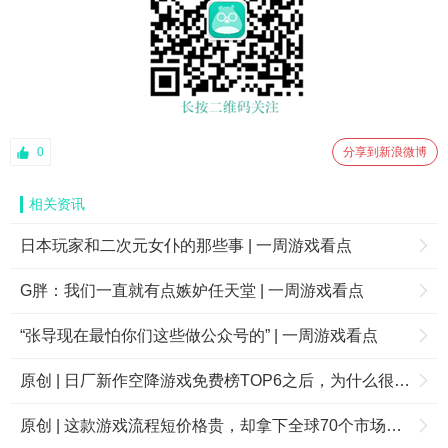
0
分享到新浪微博
相关资讯
日本玩家和二次元女仆的那些事 | 一周游戏看点
G胖：我们一直就有点嫉妒任天堂 | 一周游戏看点
“张导现在最怕你们这些做公众号的” | 一周游戏看点
原创 | 日厂新作空降游戏免费榜TOP6之后，为什么很快又“凉了”？
原创 | 这款游戏流程短价格贵，却拿下全球70个市场付费榜Top5