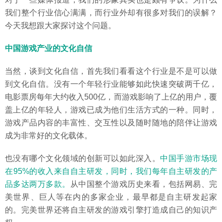
我们整个行业信心满满，而行业外却有很多对我们的误解？
今天我想跟大家探讨这个问题。
中国游戏产业的文化自信
当然，谈到文化自信，首先我们看看这个行业是不是可以做
到文化自信。没有一个年轻行业能够如此快速突破两千亿，
电影票房每年大约收入500亿，而游戏影响了上亿的用户，覆
盖上亿的年轻人，游戏已成为他们生活方式的一种。同时，
游戏产品内容的丰富性、交互性以及随时随地的陪伴让游戏
成为非常好的文化载体。
也没有哪个文化领域的创新可以如此深入。
中国手游市场现
在95%的收入来自自主研发，同时，我们每年自主研发的产
品多达两万多款。
从中国整个游戏历史来看，包括网易、完
美世界、巨人等在内的多家企业，最早都是自主研发起家
的。完美世界还将自主研发的游戏引擎打造成自己的知识产