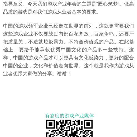
指导意义。今天我们游戏产业年会的主题是“匠心筑梦”。做高
品质的游戏是对我们游戏从业者基本的要求。
中国的游戏领军企业已经走在世界的前列，这就更需要我们
这些游戏企业不仅要鼓励内部百花齐放，百家争鸣，还要严
把质量关，不造就垃圾暴力、不符合价值观的产品。在此基
础上，要给予能承载优秀中国文化的产品多一些扶持。这
样，中国的游戏产品才可以更具有文化感染力，更好的配合
中国的企业，文化和价值走向世界。这个就是我作为游戏从
业者想跟大家做的分享。谢谢！