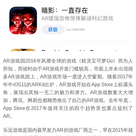
AR游戏因2016年风靡全球的游戏《精灵宝可梦Go》而为人
所知，而彼时由于AR游戏开发门槛较高，市面上并未出现很
多AR游戏跟上，AR游戏市场一度进入空窗期。随着2017年
年中iOS11的ARKit出炉，AR游戏开始在App Store上崭露头
角，展现出其独一无二的魅力和潜力。AR游戏数量大大增
加，腾讯、网易也都顺势推出了自己的AR游戏。去年年底，
App Store在2017年值得关注的四个趋势里也重点提到了
AR。
乐逗游戏是国内最早发力AR的游戏厂商之一，早在2015年就