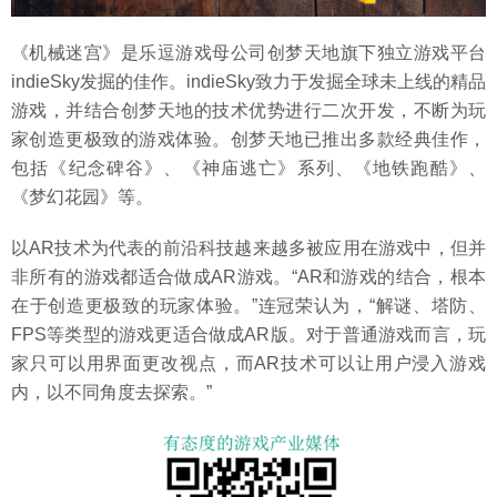
《机械迷宫》是乐逗游戏母公司创梦天地旗下独立游戏平台
indieSky发掘的佳作。indieSky致力于发掘全球未上线的精品
游戏，并结合创梦天地的技术优势进行二次开发，不断为玩
家创造更极致的游戏体验。创梦天地已推出多款经典佳作，
包括《纪念碑谷》、《神庙逃亡》系列、《地铁跑酷》、
《梦幻花园》等。
以AR技术为代表的前沿科技越来越多被应用在游戏中，但并
非所有的游戏都适合做成AR游戏。“AR和游戏的结合，根本
在于创造更极致的玩家体验。”连冠荣认为，“解谜、塔防、
FPS等类型的游戏更适合做成AR版。对于普通游戏而言，玩
家只可以用界面更改视点，而AR技术可以让用户浸入游戏
内，以不同角度去探索。”