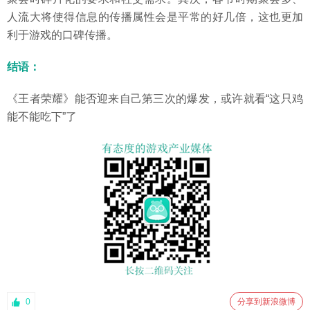
人流大将使得信息的传播属性会是平常的好几倍，这也更加
利于游戏的口碑传播。
结语：
《王者荣耀》能否迎来自己第三次的爆发，或许就看“这只鸡
能不能吃下”了
0
分享到新浪微博