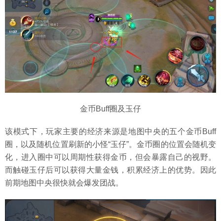
金币Buff圈及玉仔
该模式下，玩家主要的经济来源是地图中央的五个金币Buff
圈，以及随机位置刷新的小怪“玉仔”。金币圈的位置会随机变
化，进入圈中可以周期性获得金币，但会暴露自己的视野。
而触碰玉仔后可以获得大量金钱，积累经济上的优势。因此
前期地图中央很快就会爆发团战。