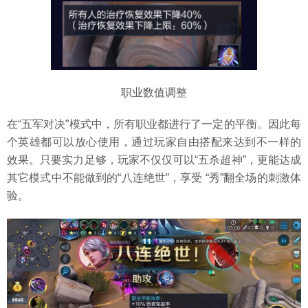
职业数值调整
在“五军对决”模式中，所有职业都进行了一定的平衡。因此每
个英雄都可以放心使用，通过玩家自由搭配来达到不一样的
效果。只要实力足够，玩家不仅仅可以“五杀超神”，更能达成
其它模式中不能做到的“八连绝世”，享受 “秀”翻全场的刺激体
验。