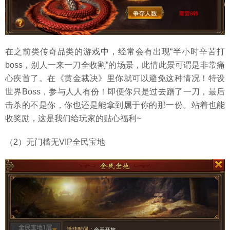
在之前类传奇品类的游戏中，经常会有出现“半小时辛苦打
boss，别人一来一刀全收割”的场景，此情此景可谓是非常痛
心疾首了。在《黄金裁决》里你就可以避免这种情况！特设
世界Boss，参与人人有份！即便你只是过去蹭了一刀，最后
击杀的不是你，你也还是能拿到属于你的那一份。站着也能
收奖励，这是我们给玩家的贴心福利~
（2）无门槛无VIP全民宝地