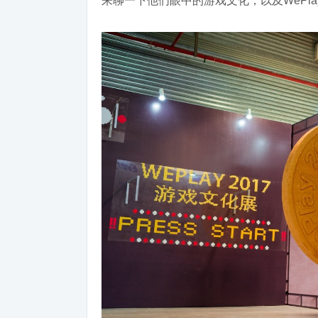
来聊一下他们眼中的游戏文化，以及WePl