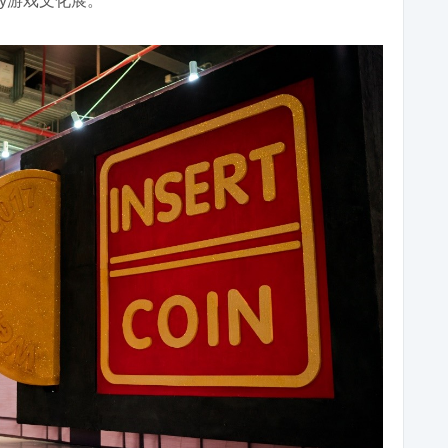
ay游戏文化展。