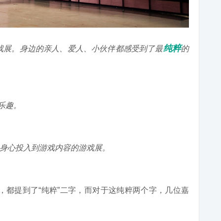
纯粹
戏展。身边的亲人、爱人、小伙伴都感受到了最
的
乐趣。
身心投入到游戏内容的游戏展。
展，都提到了“纯粹”二字，而对于这纯粹两个字，几位嘉