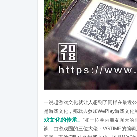
一说起游戏文化就让人想到了同样在最近
是游戏文化，那就去参加WePlay游戏文化
戏文化的传承。
”和一位圈内朋友聊天的
谈，由游戏圈的三位大佬：VGTIME的