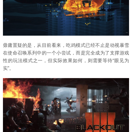
毋庸置疑的是，从目前看来，吃鸡模式已经不止是动视暴雪
在使命召唤系列中的一个小尝试，而是完全成为了支撑游戏
性的玩法模式之一，但实际效果如何，则需要等待“眼见为
实”。