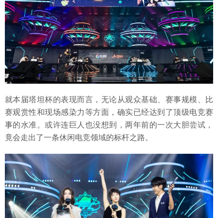
就本届塔坦杯的表现而言，无论从观众基础、赛事规模、比
赛观赏性和现场感染力等方面，确实已经达到了顶级电竞赛
事的水准。或许连巨人也没想到，两年前的一次大胆尝试，
竟会走出了一条休闲电竞领域的标杆之路。