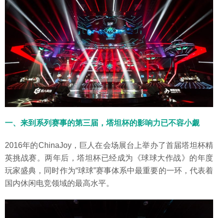
一、来到系列赛事的第三届，塔坦杯的影响力已不容小觑
2016年的ChinaJoy，巨人在会场展台上举办了首届塔坦杯精
英挑战赛。两年后，塔坦杯已经成为《球球大作战》的年度
玩家盛典，同时作为“球球”赛事体系中最重要的一环，代表着
国内休闲电竞领域的最高水平。