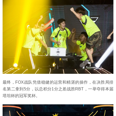
最终，FOX战队凭借稳健的运营和精湛的操作，在决胜局排
名第二拿到5分，以总积分1分之差战胜RBT，一举夺得本届
塔坦杯的冠军奖杯。