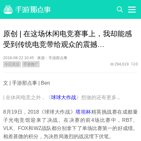
原创 | 在这场休闲电竞赛事上，我却能感
受到传统电竞带给观众的震撼…
2018-08-22 10:45
来源：手游那点事
今日关注
手游推广
294,619
0
文 | 手游那点事 | Ben
| 在休闲电竞之外，《
球球大作战
》想做的还有更多...
8月19日，2018《球球大作战》
塔坦杯
精英挑战赛在成都量
子光电竞馆迎来了决战。在决赛的前4场比赛中，RBT、
VLK、FOX和WZ战队都分别拿下了单场比赛第一的好成绩。
相差甚微的积分，为决胜局激烈的战况埋下伏笔。