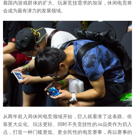
着国内游戏群体的扩大、玩家竞技需求的加深，休闲电竞将
会成为最有潜力的发展领域。
从两年前入局休闲电竞领域开始，巨人就看准了这条路。依
靠更大众化、玩法更轻、同时不失竞技性的.io品类作为切入
点，打造一种门槛更低、更全民性的电竞赛事，再以赛事的