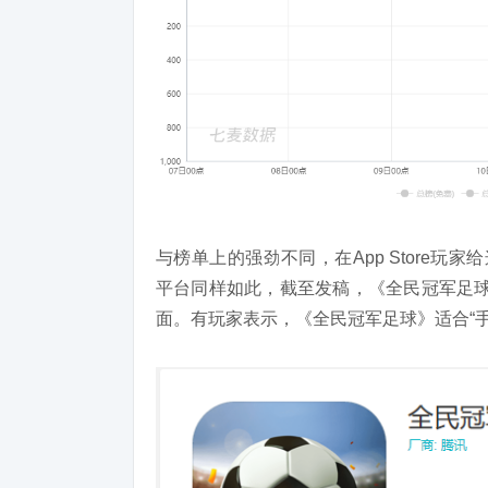
与榜单上的强劲不同，在App Store玩家
平台同样如此，截至发稿，《全民冠军足球
面。有玩家表示，《全民冠军足球》适合“手