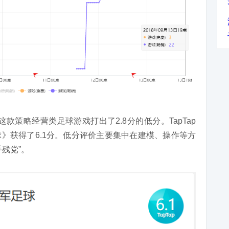
给这款策略经营类足球游戏打出了2.8分的低分。TapTap
》获得了6.1分。低分评价主要集中在建模、操作等方
残党”。