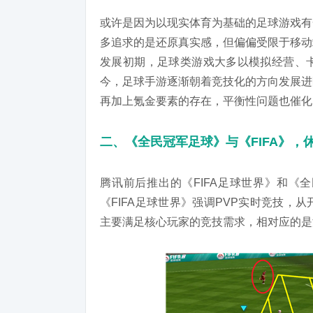
或许是因为以现实体育为基础的足球游戏有
多追求的是还原真实感，但偏偏受限于移动
发展初期，足球类游戏大多以模拟经营、
今，足球手游逐渐朝着竞技化的方向发展进
再加上氪金要素的存在，平衡性问题也催化
二、《全民冠军足球》与《FIFA》，
腾讯前后推出的《FIFA足球世界》和《
《FIFA足球世界》强调PVP实时竞技
主要满足核心玩家的竞技需求，相对应的是