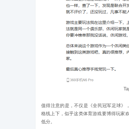
T
值得注意的是，不仅是《全民冠军足球》，
格线上下，似乎这类体育游戏要博得玩家欢心
低分。