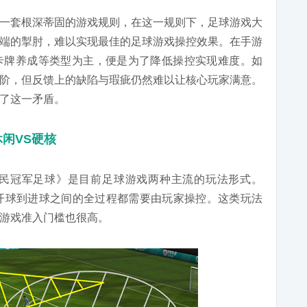
一套根深蒂固的游戏规则，在这一规则下，足球游戏大
端的掣肘，难以实现最佳的足球游戏操控效果。在手游
卡牌养成等类型为主，便是为了降低操控实现难度。如
阶，但反馈上的缺陷与瑕疵仍然难以让核心玩家满意。
了这一矛盾。
休闲VS硬核
全民冠军足球》是目前足球游戏两种主流的玩法形式。
，从开球到进球之间的全过程都需要由玩家操控。这类玩法
游戏准入门槛也很高。