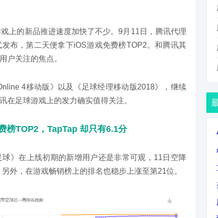
游戏上的新品推进速度加快了不少。9月11日，腾讯代理
发布，第二天便拿下iOS游戏免费榜TOP2。和腾讯其
用户关注的焦点。
nline 4移动版》以及《足球经理移动版2018》，继续
讯在足球游戏上的发力确实值得关注。
OP2，TapTap 却只有6.1分
球》在上线初期的新增用户还是非常可观，11日空降
2。另外，在游戏畅销榜上的排名也稳步上涨至第21位。