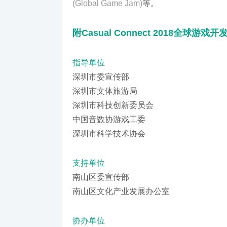
(Global Game Jam)
等。
附Casual Connect 2018全球
指导单位
深圳市委宣传部
深圳市文体旅游局
深圳市科技创新委员会
中国音数协游戏工委
深圳市科学技术协会
支持单位
南山区委宣传部
南山区文化产业发展办公室
协办单位