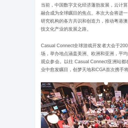
当前，中国数字文化经济蓬勃发展，云计算
融合成为全球瞩目的焦点。本次大会将进一
研究机构的各方共识和创造力，推动粤港澳
技文化产业的发展之路。
Casual Connect全球游戏开发者大会
场，举办地点涵盖美洲、欧洲和亚洲，平均每
观众参会。以往 Casual Connect
业中愈发瞩目，创梦天地和CGA首次携手