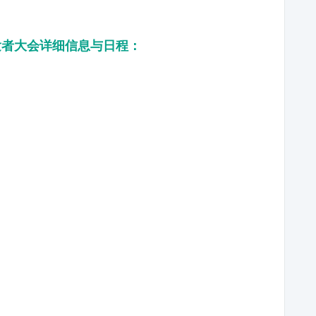
游戏开发者大会详细信息与日程：