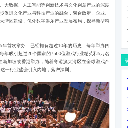
、大数据、人工智能等创新技术与文化创意产业的深度
步促进文化产业与科技产业的融合，聚合政府、企业、
大湾区建设，优化数字娱乐产业发展布局，探寻新型科
于2005年首次举办，已经拥有超过10年的历史，每年举办四
年吸引超过20个国家的7500位游戏行业精英和5万名
亚洲站都在新加坡或香港举办，随着粤港澳大湾区在全球游戏产
将这一行业盛会引入内地，落户深圳。