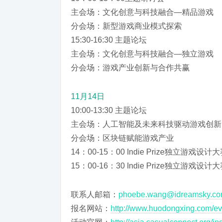
主会场：文化创意与科技融合—精品游戏
分会场：新型游戏商业模式探索
15:30-16:30 主题论坛
主会场：文化创意与科技融合—独立游戏
分会场：游戏产业创新与合作共赢
11月14日
10:00-13:30 主题论坛
主会场：人工智能及未来科技驱动游戏创新
分会场：区块链赋能游戏产业
14：00-15：00 Indie Prize独立游戏设
15：00-16：30 Indie Prize独立游戏设
联系人邮箱：
phoebe.wang@idreamsky.c
报名网站：
http://www.huodongxing.com/e