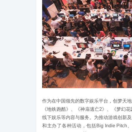
作为在中国领先的数字娱乐平台，创梦天地
《地铁跑酷》、《神庙逃亡2》、《梦幻花
线下娱乐等内容与服务。为推动游戏创新及
和主办了各种活动，包括Big Indie Pitch