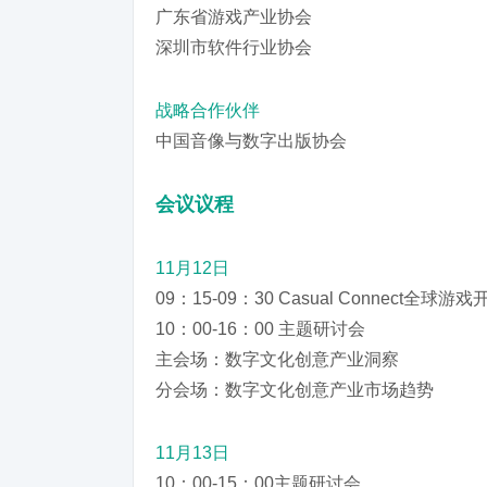
广东省游戏产业协会
深圳市软件行业协会
战略合作伙伴
中国音像与数字出版协会
会议议程
11月12日
09：15-09：30 Casual Connect全
10：00-16：00 主题研讨会
主会场：数字文化创意产业洞察
分会场：数字文化创意产业市场趋势
11月13日
10：00-15：00主题研讨会