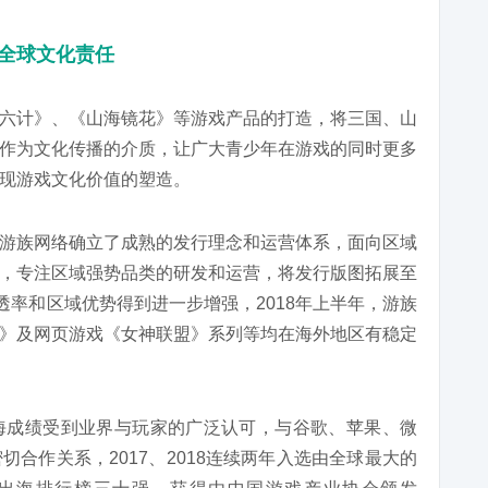
的全球文化责任
六计》、《山海镜花》等游戏产品的打造，将三国、山
作为文化传播的介质，让广大青少年在游戏的同时更多
现游戏文化价值的塑造。
游族网络确立了成熟的发行理念和运营体系，面向区域
，专注区域强势品类的研发和运营，将发行版图拓展至
透率和区域优势得到进一步增强，2018年上半年，游族
》及网页游戏《女神联盟》系列等均在海外地区有稳定
海成绩受到业界与玩家的广泛认可，与谷歌、苹果、微
合作关系，2017、2018连续两年入选由全球最大的