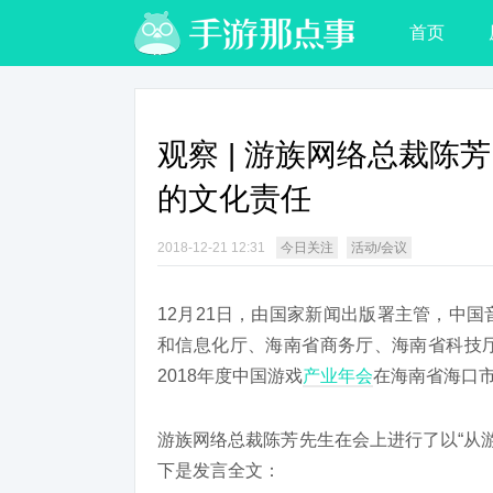
首页
观察 | 游族网络总裁陈
的文化责任
2018-12-21 12:31
今日关注
活动/会议
12月21日，由国家新闻出版署主管，中
和信息化厅、海南省商务厅、海南省科技
2018年度中国游戏
产业年会
在海南省海口
游族网络总裁陈芳先生在会上进行了以“从游
下是发言全文：