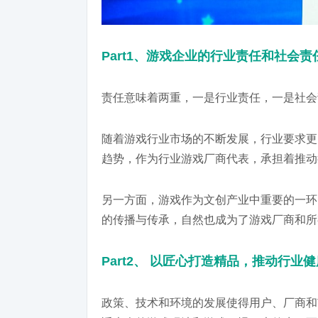
Part1、游戏企业的行业责任和社会责
责任意味着两重，一是行业责任，一是社会
随着游戏行业市场的不断发展，行业要求更
趋势，作为行业游戏厂商代表，承担着推动
另一方面，游戏作为文创产业中重要的一环
的传播与传承，自然也成为了游戏厂商和所
Part2、 以匠心打造精品，推动行业
政策、技术和环境的发展使得用户、厂商和