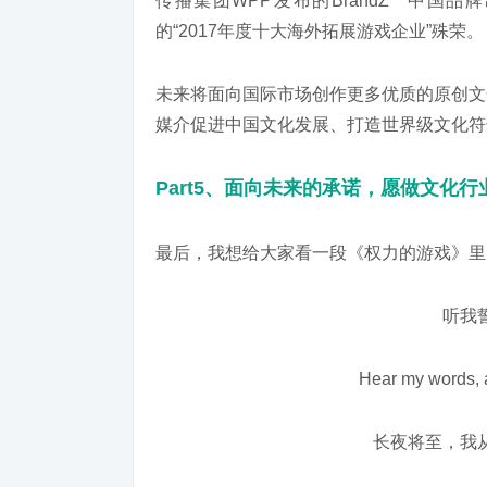
传播集团WPP发布的BrandZ™中国
的“2017年度十大海外拓展游戏企业”殊荣。
未来将面向国际市场创作更多优质的原创文
媒介促进中国文化发展、打造世界级文化符
Part5、面向未来的承诺，愿做文化
最后，我想给大家看一段《权力的游戏》里
听我
Hear my words, 
长夜将至，我