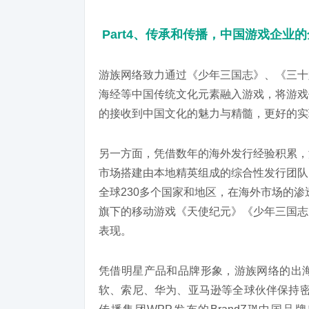
Part4、传承和传播，中国游戏企业
游族网络致力通过《少年三国志》、《三十
海经等中国传统文化元素融入游戏，将游戏
的接收到中国文化的魅力与精髓，更好的实
另一方面，凭借数年的海外发行经验积累，
市场搭建由本地精英组成的综合性发行团队
全球230多个国家和地区，在海外市场的渗
旗下的移动游戏《天使纪元》《少年三国志
表现。
凭借明星产品和品牌形象，游族网络的出
软、索尼、华为、亚马逊等全球伙伴保持密切