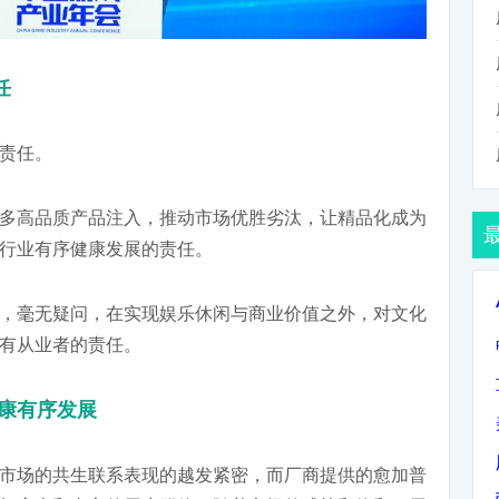
任
责任。
多高品质产品注入，推动市场优胜劣汰，让精品化成为
行业有序健康发展的责任。
，毫无疑问，在实现娱乐休闲与商业价值之外，对文化
有从业者的责任。
健康有序发展
市场的共生联系表现的越发紧密，而厂商提供的愈加普