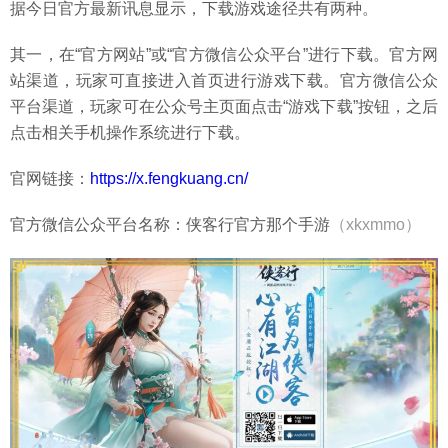
据今日官方最新讯息显示，下载游戏途径共有两种。
其一，在“官方网站”或“官方微信公众平台”进行下载。官方网
站渠道，玩家可直接进入首页进行游戏下载。官方微信公众
平台渠道，玩家可在公众号主页面点击“游戏下载”按钮，之后
点击相关手机操作系统进行下载。
官网链接：
https://x.fengkuang.cn/
官方微信公众平台名称：侠客行官方那个手游
（xkxmmo）