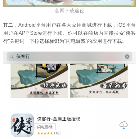
官网下载途径
其二，Android平台用户在各大应用商城进行下载，iOS平台
用户在APP Store进行下载。你可以在商店内直接搜索“侠客
行”关键词，下拉选择标识为“闪电游戏”的应用进行下载。