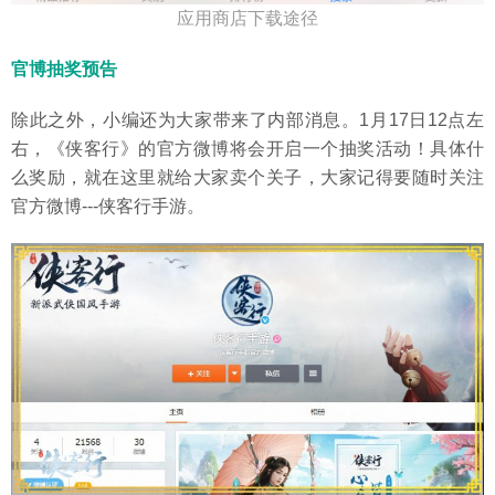
应用商店下载途径
官博抽奖预告
除此之外，小编还为大家带来了内部消息。1月17日12点左
右，《侠客行》的官方微博将会开启一个抽奖活动！具体什
么奖励，就在这里就给大家卖个关子，大家记得要随时关注
官方微博---侠客行手游。