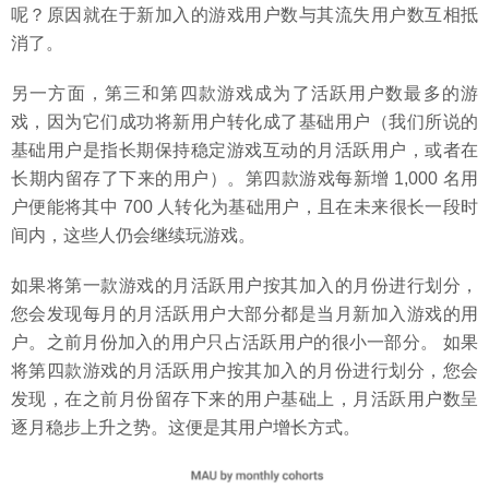
呢？原因就在于新加入的游戏用户数与其流失用户数互相抵
消了。
另一方面，第三和第四款游戏成为了活跃用户数最多的游
戏，因为它们成功将新用户转化成了基础用户（我们所说的
基础用户是指长期保持稳定游戏互动的月活跃用户，或者在
长期内留存了下来的用户）。第四款游戏每新增 1,000 名用
户便能将其中 700 人转化为基础用户，且在未来很长一段时
间内，这些人仍会继续玩游戏。
如果将第一款游戏的月活跃用户按其加入的月份进行划分，
您会发现每月的月活跃用户大部分都是当月新加入游戏的用
户。之前月份加入的用户只占活跃用户的很小一部分。 如果
将第四款游戏的月活跃用户按其加入的月份进行划分，您会
发现，在之前月份留存下来的用户基础上，月活跃用户数呈
逐月稳步上升之势。这便是其用户增长方式。