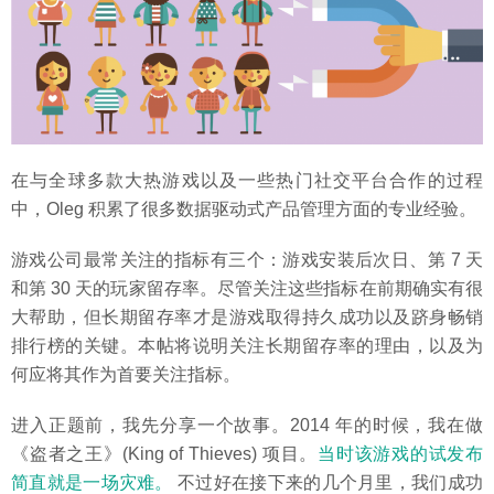
在与全球多款大热游戏以及一些热门社交平台合作的过程
中，Oleg 积累了很多数据驱动式产品管理方面的专业经验。
游戏公司最常关注的指标有三个：游戏安装后次日、第 7 天
和第 30 天的玩家留存率。尽管关注这些指标在前期确实有很
大帮助，但长期留存率才是游戏取得持久成功以及跻身畅销
排行榜的关键。本帖将说明关注长期留存率的理由，以及为
何应将其作为首要关注指标。
进入正题前，我先分享一个故事。2014 年的时候，我在做
《盗者之王》(King of Thieves) 项目。
当时该游戏的试发布
简直就是一场灾难。
不过好在接下来的几个月里，我们成功