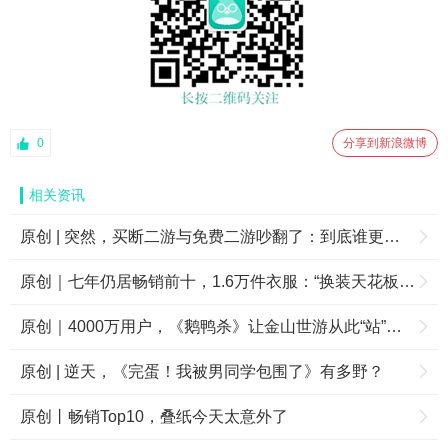
0
分享到新浪微博
相关资讯
原创 | 突然，买断二游与免费二游吵翻了：到底谁更牛？
原创｜七年仍居畅销前十，1.6万件衣服：“换装天花板”又一次闪耀全场
原创｜4000万用户，《鹅鸭杀》让金山世游从此“站”起来？
原创 | 逆天，《完蛋！我被男同学包围了》有多野？
原创丨畅销Top10，叠纸今天太意外了