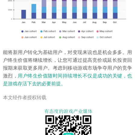
能将新用户转化为基础用户，对变现来说也是机会多多。用
户终生价值将继续增长，让您可通过提高竞价或延长投资回
报期来获取更多用户。考虑到移动游戏市场争夺用户的竞争
激烈，
用户终生价值随时间持续增长不仅是成功的关键，也
是游戏存活下去的必要前提。
本文经作者授权转载