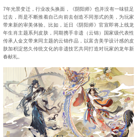
7年光景变迁，行业改头换面，《阴阳师》也并没有一味驻足
过去，而是不断推着自己向前去创造不同形式的美，为玩家
带来新的审美体验。比如，近日《阴阳师》官宣即将上线龙
年生肖主题系列皮肤，同期携手非遗（云锦）国家级代表性
传承人金文带来同主题的云锦作品，以富含美学设计感的皮
肤加积淀悠久传统文化的非遗技艺共同打造对玩家的龙年新
春献礼。