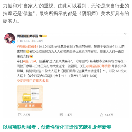
力挺和对“自家人”的重视。由此可以看到，无论是来自行业的
揣摩还是“借鉴”，最终所揭示的都是《阴阳师》美术所具有的
硬实力。
以强项联动强者，创造性转化非遗技艺献礼龙年新春