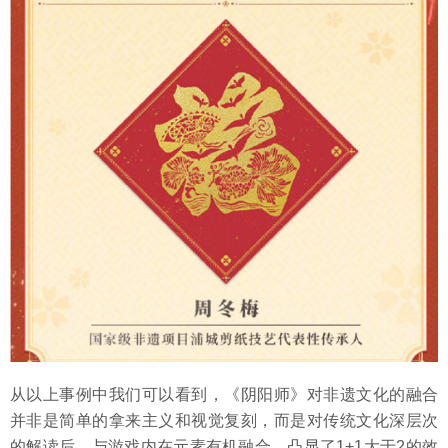
从以上事例中我们可以看到，《阴阳师》对非遗文化的融合
并非是简单的拿来主义和视觉复刻，而是对传统文化深层次
的解读后，与游戏内在元素有机融合，凸显了1+1大于2的效