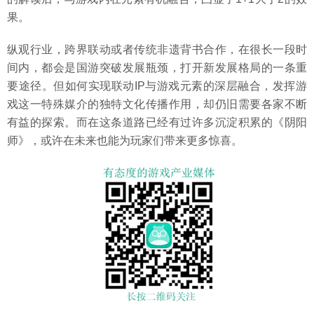
果。
纵观行业，跨界联动或者传统非遗背书合作，在很长一段时
间内，都会是国游突破发展瓶颈，打开新发展格局的一条重
要途径。但如何实现联动IP与游戏元素的深层融合，发挥游
戏这一特殊媒介的独特文化传播作用，却仍旧需要各家不断
有益的探索。而在这条道路已经有过许多沉淀积累的《阴阳
师》，或许在未来也能为玩家们带来更多惊喜。